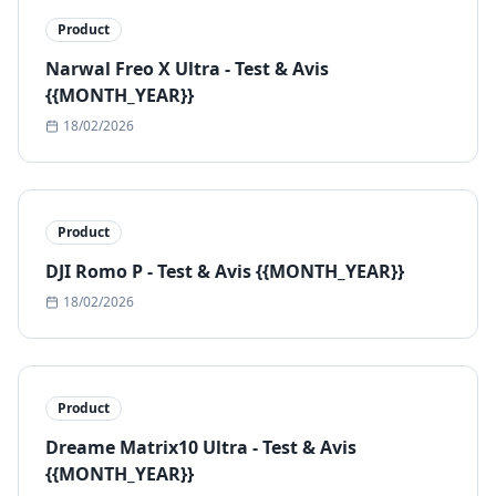
Product
Narwal Freo X Ultra - Test & Avis
{{MONTH_YEAR}}
18/02/2026
Product
DJI Romo P - Test & Avis {{MONTH_YEAR}}
18/02/2026
Product
Dreame Matrix10 Ultra - Test & Avis
{{MONTH_YEAR}}