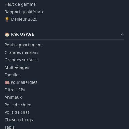
Haut de gamme
Rapport qualité/prix
🏆 Meilleur 2026
🏠 PAR USAGE
Petits appartements
Grandes maisons
Grandes surfaces
Multi-étages
Familles
🫁 Pour allergies
Filtre HEPA
Animaux
Poils de chien
Poils de chat
Cheveux longs
Tapis