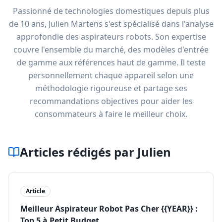
Passionné de technologies domestiques depuis plus
de 10 ans, Julien Martens s'est spécialisé dans l'analyse
approfondie des aspirateurs robots. Son expertise
couvre l'ensemble du marché, des modèles d'entrée
de gamme aux références haut de gamme. Il teste
personnellement chaque appareil selon une
méthodologie rigoureuse et partage ses
recommandations objectives pour aider les
consommateurs à faire le meilleur choix.
Articles rédigés par
Julien
Article
Meilleur Aspirateur Robot Pas Cher {{YEAR}} :
Top 5 à Petit Budget