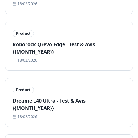
18/02/2026
Product
Roborock Qrevo Edge - Test & Avis
{{MONTH_YEAR}}
18/02/2026
Product
Dreame L40 Ultra - Test & Avis
{{MONTH_YEAR}}
18/02/2026