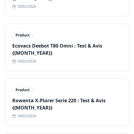
18/02/2026
Product
Ecovacs Deebot T80 Omni : Test & Avis
{{MONTH_YEAR}}
18/02/2026
Product
Rowenta X-Plorer Serie 220 : Test & Avis
{{MONTH_YEAR}}
18/02/2026