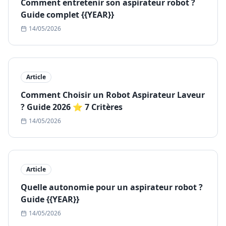
Comment entretenir son aspirateur robot ?
Guide complet {{YEAR}}
14/05/2026
Article
Comment Choisir un Robot Aspirateur Laveur
? Guide 2026 ⭐ 7 Critères
14/05/2026
Article
Quelle autonomie pour un aspirateur robot ?
Guide {{YEAR}}
14/05/2026