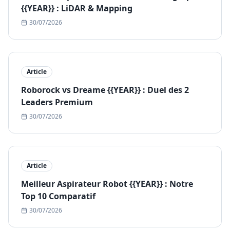
{{YEAR}} : LiDAR & Mapping
30/07/2026
Article
Roborock vs Dreame {{YEAR}} : Duel des 2
Leaders Premium
30/07/2026
Article
Meilleur Aspirateur Robot {{YEAR}} : Notre
Top 10 Comparatif
30/07/2026