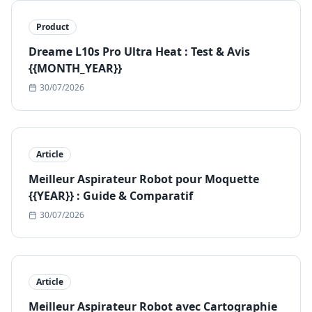
Product
Dreame L10s Pro Ultra Heat : Test & Avis
{{MONTH_YEAR}}
30/07/2026
Article
Meilleur Aspirateur Robot pour Moquette
{{YEAR}} : Guide & Comparatif
30/07/2026
Article
Meilleur Aspirateur Robot avec Cartographie