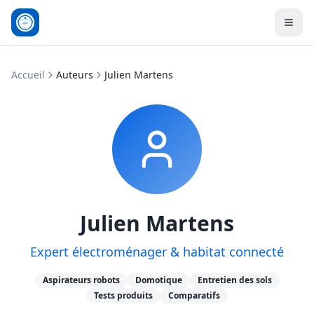
Men
Accueil
Auteurs
Julien Martens
Julien Martens
Expert électroménager & habitat connecté
Aspirateurs robots
Domotique
Entretien des sols
Tests produits
Comparatifs