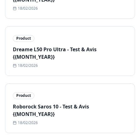
18/02/2026
Product
Dreame L50 Pro Ultra - Test & Avis
{{MONTH_YEAR}}
18/02/2026
Product
Roborock Saros 10 - Test & Avis
{{MONTH_YEAR}}
18/02/2026