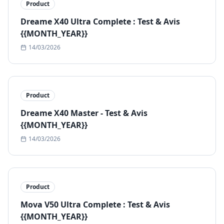
Product
Dreame X40 Ultra Complete : Test & Avis
{{MONTH_YEAR}}
14/03/2026
Product
Dreame X40 Master - Test & Avis
{{MONTH_YEAR}}
14/03/2026
Product
Mova V50 Ultra Complete : Test & Avis
{{MONTH_YEAR}}