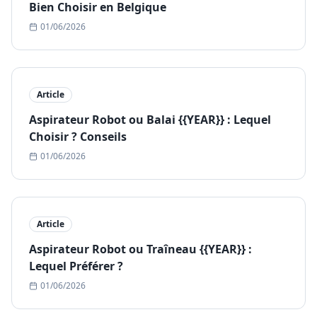
Bien Choisir en Belgique
01/06/2026
Article
Aspirateur Robot ou Balai {{YEAR}} : Lequel
Choisir ? Conseils
01/06/2026
Article
Aspirateur Robot ou Traîneau {{YEAR}} :
Lequel Préférer ?
01/06/2026