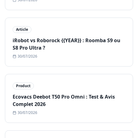
Article
iRobot vs Roborock {{YEAR}} : Roomba S9 ou
S8 Pro Ultra ?
30/07/2026
Product
Ecovacs Deebot T50 Pro Omni : Test & Avis
Complet 2026
30/07/2026