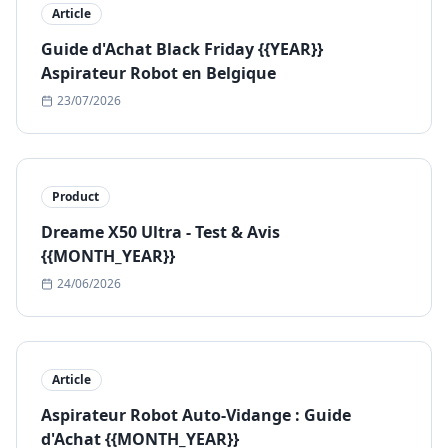
Article
Guide d'Achat Black Friday {{YEAR}}
Aspirateur Robot en Belgique
23/07/2026
Product
Dreame X50 Ultra - Test & Avis
{{MONTH_YEAR}}
24/06/2026
Article
Aspirateur Robot Auto-Vidange : Guide
d'Achat {{MONTH_YEAR}}