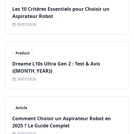
Les 10 Critères Essentiels pour Choisir un
Aspirateur Robot
30/07/2026
Product
Dreame L10s Ultra Gen 2 : Test & Avis
{{MONTH_YEAR}}
30/07/2026
Article
Comment Choisir un Aspirateur Robot en
2025 ? Le Guide Complet
30/07/2026