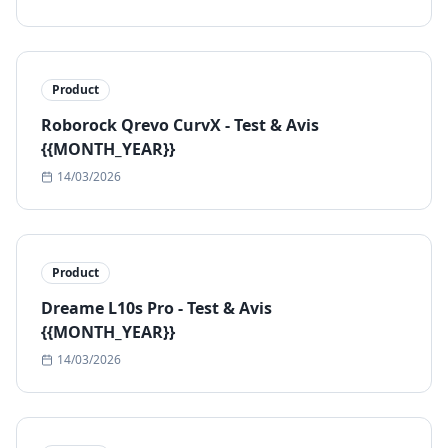
Product
Roborock Qrevo CurvX - Test & Avis
{{MONTH_YEAR}}
14/03/2026
Product
Dreame L10s Pro - Test & Avis
{{MONTH_YEAR}}
14/03/2026