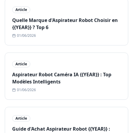
Article
Quelle Marque d'Aspirateur Robot Choisir en
{{YEAR}} ? Top 6
01/06/2026
Article
Aspirateur Robot Caméra IA {{YEAR}} : Top
Modèles Intelligents
01/06/2026
Article
Guide d'Achat Aspirateur Robot {{YEAR}} :