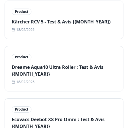
Product
Kärcher RCV 5 - Test & Avis {{MONTH_YEAR}}
18/02/2026
Product
Dreame Aqua10 Ultra Roller : Test & Avis
{{MONTH_YEAR}}
18/02/2026
Product
Ecovacs Deebot X8 Pro Omni : Test & Avis
{{MONTH_YEAR}}