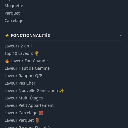
Moquette
Parquet
Carrelage
⚡ FONCTIONNALITÉS
Laveurs 2-en-1
Top 10 Laveurs 🏆
🔥 Laveur Eau Chaude
Laveur Haut de Gamme
Laveur Rapport Q/P
Laveur Pas Cher
Laveur Nouvelle Génération ✨
Laveur Multi-Étages
Laveur Petit Appartement
Laveur Carrelage 🧱
Laveur Parquet 🪵
Laveur Parquet Stratifié