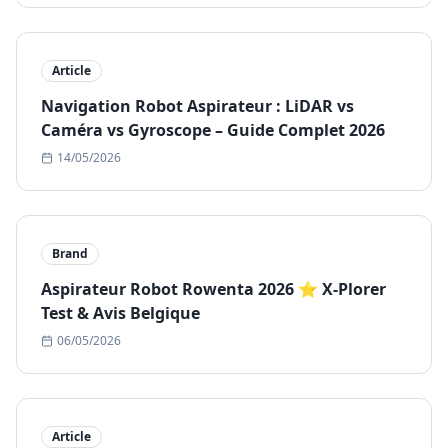
Article
Navigation Robot Aspirateur : LiDAR vs
Caméra vs Gyroscope – Guide Complet 2026
14/05/2026
Brand
Aspirateur Robot Rowenta 2026 ⭐ X-Plorer
Test & Avis Belgique
06/05/2026
Article