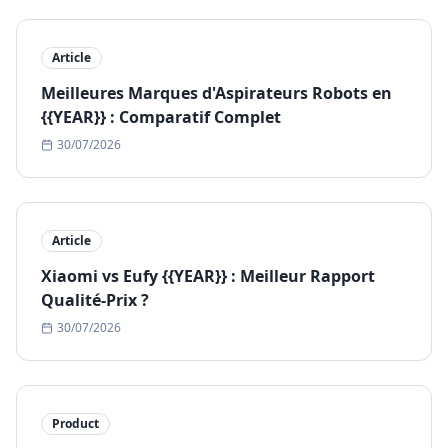
Article
Meilleures Marques d'Aspirateurs Robots en
{{YEAR}} : Comparatif Complet
30/07/2026
Article
Xiaomi vs Eufy {{YEAR}} : Meilleur Rapport
Qualité-Prix ?
30/07/2026
Product