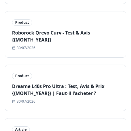
Product
Roborock Qrevo Curv - Test & Avis
{{MONTH_YEAR}}
30/07/2026
Product
Dreame L40s Pro Ultra : Test, Avis & Prix
{{MONTH_YEAR}} | Faut-il l'acheter ?
30/07/2026
Article