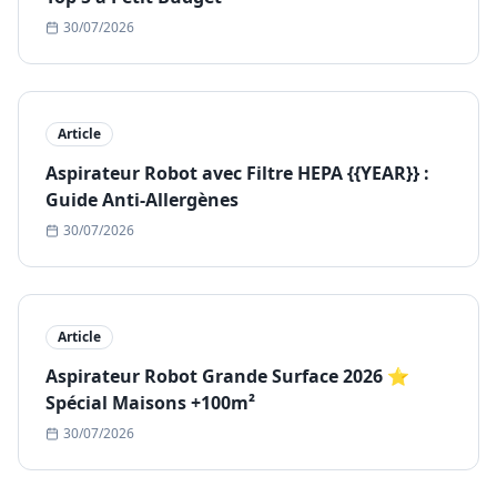
30/07/2026
Article
Aspirateur Robot avec Filtre HEPA {{YEAR}} :
Guide Anti-Allergènes
30/07/2026
Article
Aspirateur Robot Grande Surface 2026 ⭐
Spécial Maisons +100m²
30/07/2026