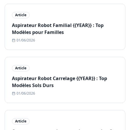
Article
Aspirateur Robot Familial {{YEAR}} : Top
Modèles pour Familles
01/06/2026
Article
Aspirateur Robot Carrelage {{YEAR}} : Top
Modèles Sols Durs
01/06/2026
Article