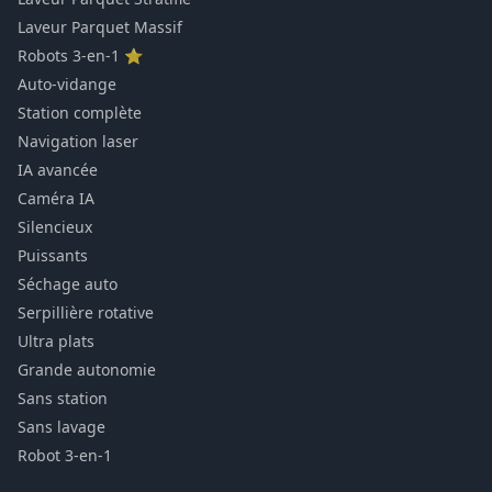
Laveur Parquet Massif
Robots 3-en-1 ⭐
Auto-vidange
Station complète
Navigation laser
IA avancée
Caméra IA
Silencieux
Puissants
Séchage auto
Serpillière rotative
Ultra plats
Grande autonomie
Sans station
Sans lavage
Robot 3-en-1