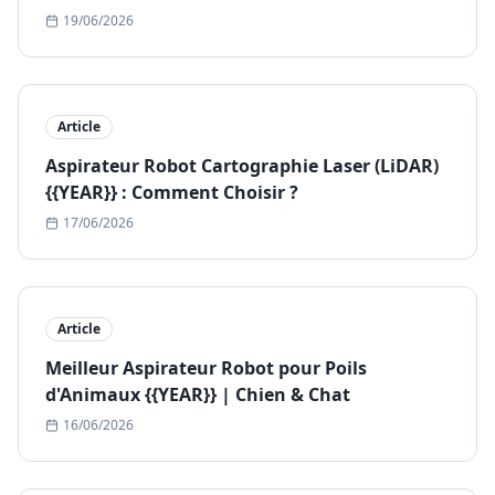
19/06/2026
Article
Aspirateur Robot Cartographie Laser (LiDAR)
{{YEAR}} : Comment Choisir ?
17/06/2026
Article
Meilleur Aspirateur Robot pour Poils
d'Animaux {{YEAR}} | Chien & Chat
16/06/2026