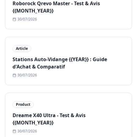
Roborock Qrevo Master - Test & Avis
{{MONTH_YEAR}}
30/07/2026
Article
Stations Auto-Vidange {{YEAR}} : Guide
d'Achat & Comparatif
30/07/2026
Product
Dreame X40 Ultra - Test & Avis
{{MONTH_YEAR}}
30/07/2026