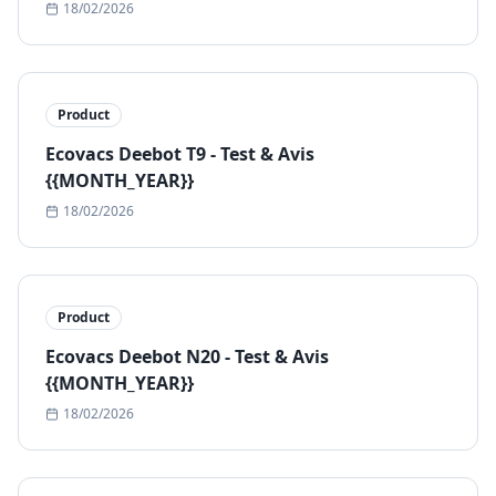
18/02/2026
Product
Ecovacs Deebot T9 - Test & Avis
{{MONTH_YEAR}}
18/02/2026
Product
Ecovacs Deebot N20 - Test & Avis
{{MONTH_YEAR}}
18/02/2026