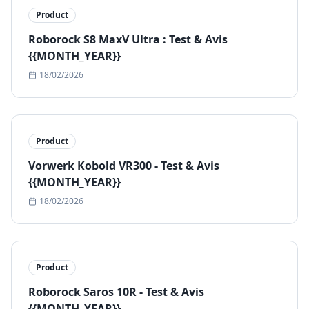
Product
Roborock S8 MaxV Ultra : Test & Avis
{{MONTH_YEAR}}
18/02/2026
Product
Vorwerk Kobold VR300 - Test & Avis
{{MONTH_YEAR}}
18/02/2026
Product
Roborock Saros 10R - Test & Avis
{{MONTH_YEAR}}