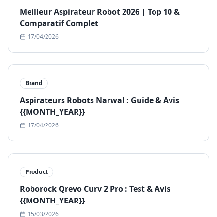
Meilleur Aspirateur Robot 2026 | Top 10 &
Comparatif Complet
17/04/2026
Brand
Aspirateurs Robots Narwal : Guide & Avis
{{MONTH_YEAR}}
17/04/2026
Product
Roborock Qrevo Curv 2 Pro : Test & Avis
{{MONTH_YEAR}}
15/03/2026