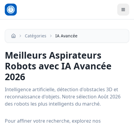
Men
Catégories
IA Avancée
Accueil
Meilleurs Aspirateurs
Robots avec IA Avancée
2026
Intelligence artificielle, détection d'obstacles 3D et
reconnaissance d'objets. Notre sélection Août 2026
des robots les plus intelligents du marché.
Pour affiner votre recherche, explorez nos