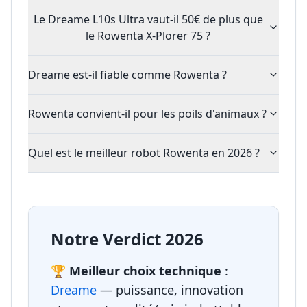
Le Dreame L10s Ultra vaut-il 50€ de plus que
le Rowenta X-Plorer 75 ?
Dreame est-il fiable comme Rowenta ?
Rowenta convient-il pour les poils d'animaux ?
Quel est le meilleur robot Rowenta en 2026 ?
Notre Verdict 2026
🏆 Meilleur choix technique
:
Dreame
— puissance, innovation