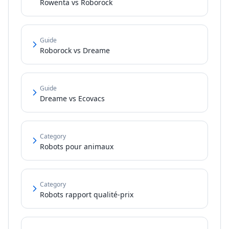
Rowenta vs Roborock
Guide
Roborock vs Dreame
Guide
Dreame vs Ecovacs
Category
Robots pour animaux
Category
Robots rapport qualité-prix