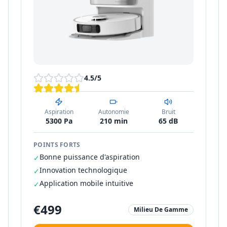
4.5
/5
Aspiration
Autonomie
Bruit
5300 Pa
210 min
65 dB
POINTS FORTS
Bonne puissance d'aspiration
✓
Innovation technologique
✓
Application mobile intuitive
✓
€
499
Milieu De Gamme