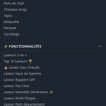
Poils de chat
Cheveux longs
Tapis
Moquette
Parquet
Carrelage
⚡ FONCTIONNALITÉS
Laveurs 2-en-1
Top 10 Laveurs 🏆
🔥 Laveur Eau Chaude
Laveur Haut de Gamme
Laveur Rapport Q/P
Laveur Pas Cher
Laveur Nouvelle Génération ✨
Laveur Multi-Étages
Laveur Petit Appartement