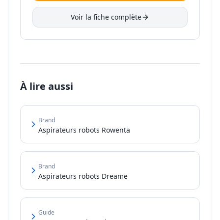
Voir la fiche complète
À lire aussi
Brand
Aspirateurs robots Rowenta
Brand
Aspirateurs robots Dreame
Guide