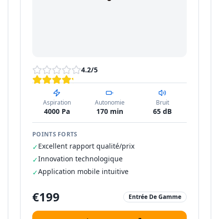
4.2
/5
Aspiration
Autonomie
Bruit
4000 Pa
170 min
65 dB
POINTS FORTS
Excellent rapport qualité/prix
✓
Innovation technologique
✓
Application mobile intuitive
✓
€
199
Entrée De Gamme