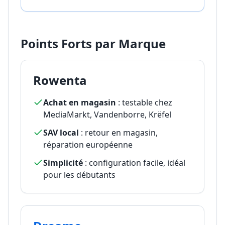
Points Forts par Marque
Rowenta
Achat en magasin
: testable chez
MediaMarkt, Vandenborre, Krëfel
SAV local
: retour en magasin,
réparation européenne
Simplicité
: configuration facile, idéal
pour les débutants