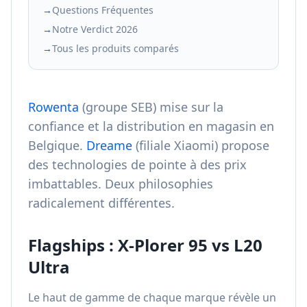
→
Questions Fréquentes
→
Notre Verdict 2026
→
Tous les produits comparés
Rowenta
(groupe SEB) mise sur la
confiance et la distribution en magasin en
Belgique.
Dreame
(filiale Xiaomi) propose
des technologies de pointe à des prix
imbattables. Deux philosophies
radicalement différentes.
Flagships : X-Plorer 95 vs L20
Ultra
Le haut de gamme de chaque marque révèle un