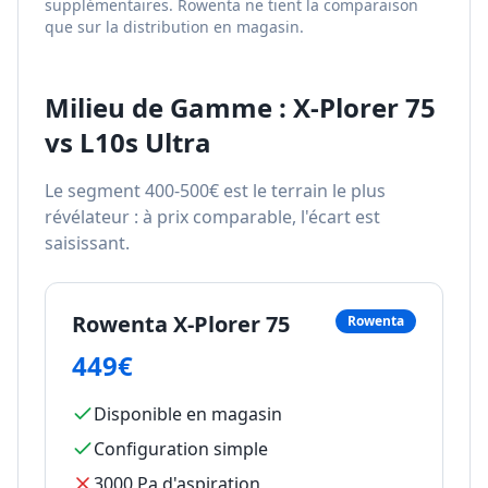
supplémentaires. Rowenta ne tient la comparaison
que sur la distribution en magasin.
Milieu de Gamme : X-Plorer 75
vs L10s Ultra
Le segment 400-500€ est le terrain le plus
révélateur : à prix comparable, l'écart est
saisissant.
Rowenta X-Plorer 75
Rowenta
449€
Disponible en magasin
Configuration simple
3000 Pa d'aspiration