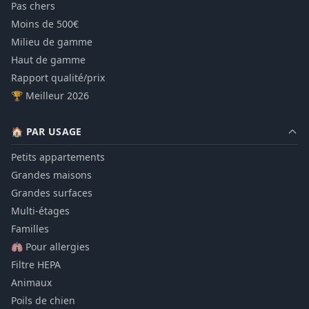
Pas chers
Moins de 500€
Milieu de gamme
Haut de gamme
Rapport qualité/prix
🏆 Meilleur 2026
🏠 PAR USAGE
Petits appartements
Grandes maisons
Grandes surfaces
Multi-étages
Familles
🫁 Pour allergies
Filtre HEPA
Animaux
Poils de chien