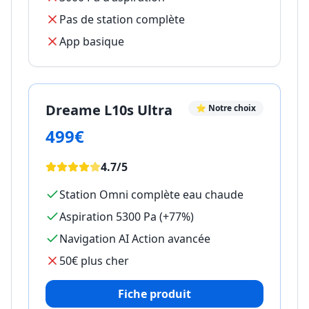
Pas de station complète
App basique
Dreame L10s Ultra
⭐ Notre choix
499€
4.7/5
Station Omni complète eau chaude
Aspiration 5300 Pa (+77%)
Navigation AI Action avancée
50€ plus cher
Fiche produit