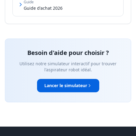
Guide
Guide d'achat 2026
Besoin d'aide pour choisir ?
Utilisez notre simulateur interactif pour trouver
l'aspirateur robot idéal.
Lancer le simulateur