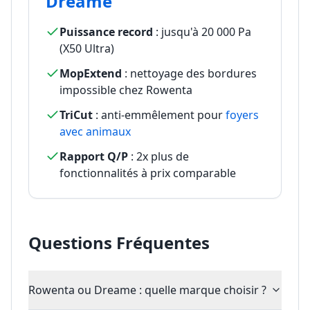
Dreame
Puissance record
: jusqu'à 20 000 Pa
(X50 Ultra)
MopExtend
: nettoyage des bordures
impossible chez Rowenta
TriCut
: anti-emmêlement pour
foyers
avec animaux
Rapport Q/P
: 2x plus de
fonctionnalités à prix comparable
Questions Fréquentes
Rowenta ou Dreame : quelle marque choisir ?