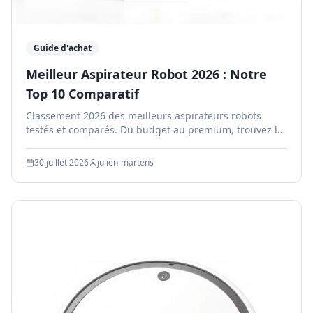
Guide d'achat
Meilleur Aspirateur Robot 2026 : Notre
Top 10 Comparatif
Classement 2026 des meilleurs aspirateurs robots
testés et comparés. Du budget au premium, trouvez le
modèle idéal pour votre maison.
30 juillet 2026
julien-martens