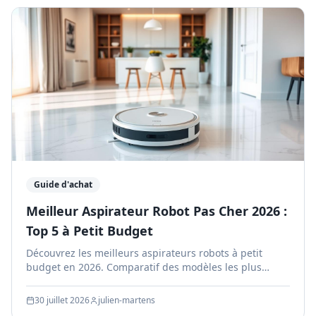
Guide d'achat
Meilleur Aspirateur Robot Pas Cher 2026 :
Top 5 à Petit Budget
Découvrez les meilleurs aspirateurs robots à petit
budget en 2026. Comparatif des modèles les plus
performants à moins de 300€ avec nos avis d'experts.
30 juillet 2026
julien-martens