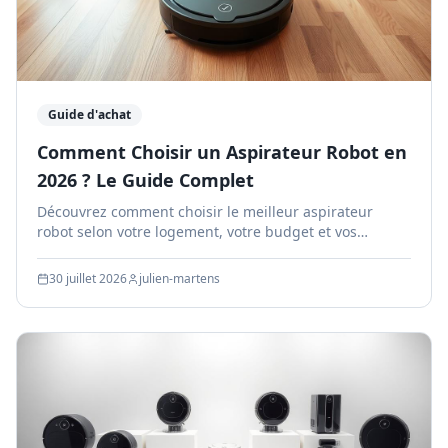
Guide d'achat
Comment Choisir un Aspirateur Robot en
2026 ? Le Guide Complet
Découvrez comment choisir le meilleur aspirateur
robot selon votre logement, votre budget et vos
besoins. Guide complet avec conseils d'experts.
30 juillet 2026
julien-martens