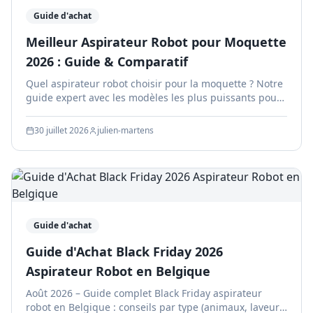
Guide d'achat
Meilleur Aspirateur Robot pour Moquette
2026 : Guide & Comparatif
Quel aspirateur robot choisir pour la moquette ? Notre
guide expert avec les modèles les plus puissants pour
tapis épais et sols textiles en 2026.
30 juillet 2026
julien-martens
Guide d'achat
Guide d'Achat Black Friday 2026
Aspirateur Robot en Belgique
Août 2026 – Guide complet Black Friday aspirateur
robot en Belgique : conseils par type (animaux, laveurs,