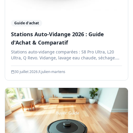
Guide d'achat
Stations Auto-Vidange 2026 : Guide
d'Achat & Comparatif
Stations auto-vidange comparées : S8 Pro Ultra, L20
Ultra, Q Revo. Vidange, lavage eau chaude, séchage.
Quelle station répond à vos besoins ?
30 juillet 2026
julien-martens