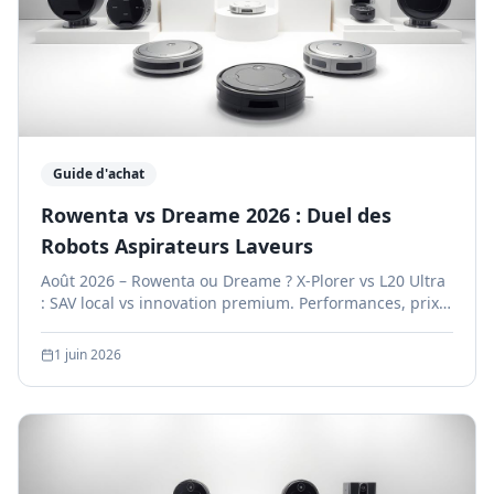
Guide d'achat
Rowenta vs Dreame 2026 : Duel des
Robots Aspirateurs Laveurs
Août 2026 – Rowenta ou Dreame ? X-Plorer vs L20 Ultra
: SAV local vs innovation premium. Performances, prix
et fiabilité comparés.
1 juin 2026