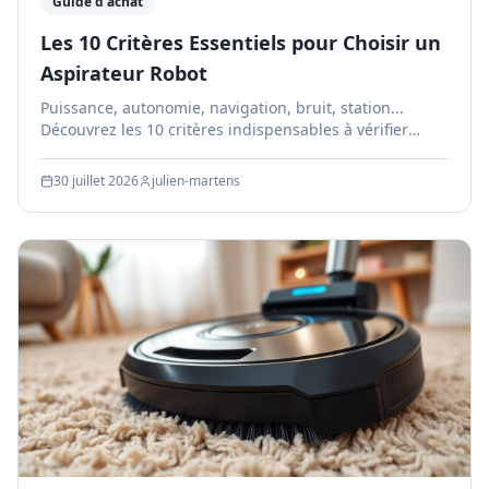
Guide d'achat
Les 10 Critères Essentiels pour Choisir un
Aspirateur Robot
Puissance, autonomie, navigation, bruit, station...
Découvrez les 10 critères indispensables à vérifier
avant d'acheter un aspirateur robot.
30 juillet 2026
julien-martens