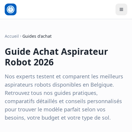
Men
Accueil
Guides d'achat
Guide Achat Aspirateur
Robot
2026
Nos experts testent et comparent les meilleurs
aspirateurs robots disponibles en Belgique.
Retrouvez tous nos guides pratiques,
comparatifs détaillés et conseils personnalisés
pour trouver le modèle parfait selon vos
besoins, votre budget et votre type de sol.