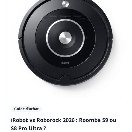
Guide d'achat
iRobot vs Roborock 2026 : Roomba S9 ou
S8 Pro Ultra ?