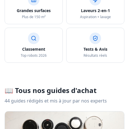
Grandes surfaces
Laveurs 2-en-1
Plus de 150 m²
Aspiration + lavage
Classement
Tests & Avis
Top robots 2026
Résultats réels
📖 Tous nos guides d'achat
44 guides
rédigés et mis à jour par nos experts