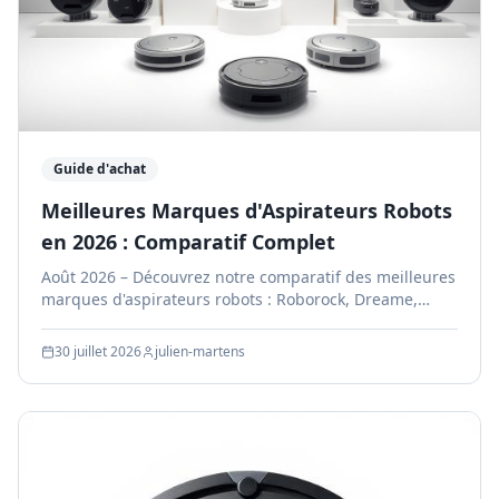
Guide d'achat
Meilleures Marques d'Aspirateurs Robots
en 2026 : Comparatif Complet
Août 2026 – Découvrez notre comparatif des meilleures
marques d'aspirateurs robots : Roborock, Dreame,
Ecovacs, iRobot, Xiaomi, Eufy. Guide complet avec
classement.
30 juillet 2026
julien-martens