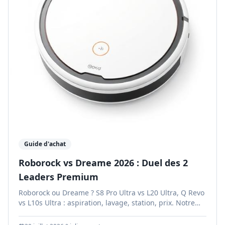
Guide d'achat
Roborock vs Dreame 2026 : Duel des 2
Leaders Premium
Roborock ou Dreame ? S8 Pro Ultra vs L20 Ultra, Q Revo
vs L10s Ultra : aspiration, lavage, station, prix. Notre
verdict pour choisir.