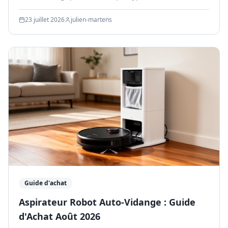
LiDAR), vrais rabais, calendrier, marques.
23 juillet 2026
julien-martens
Guide d'achat
Aspirateur Robot Auto-Vidange : Guide
d'Achat Août 2026