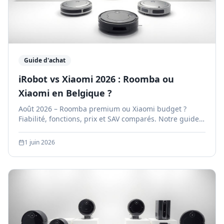
Guide d'achat
iRobot vs Xiaomi 2026 : Roomba ou
Xiaomi en Belgique ?
Août 2026 – Roomba premium ou Xiaomi budget ?
Fiabilité, fonctions, prix et SAV comparés. Notre guide
pour faire le bon choix.
1 juin 2026