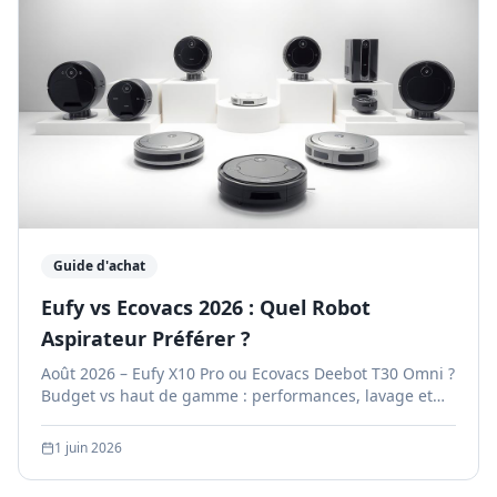
Guide d'achat
Eufy vs Ecovacs 2026 : Quel Robot
Aspirateur Préférer ?
Août 2026 – Eufy X10 Pro ou Ecovacs Deebot T30 Omni ?
Budget vs haut de gamme : performances, lavage et
prix comparés.
1 juin 2026