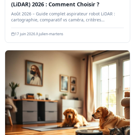
(LiDAR) 2026 : Comment Choisir ?
Août 2026 – Guide complet aspirateur robot LiDAR :
cartographie, comparatif vs caméra, critères
techniques et meilleurs modèles testés en Belgique.
17 juin 2026
julien-martens