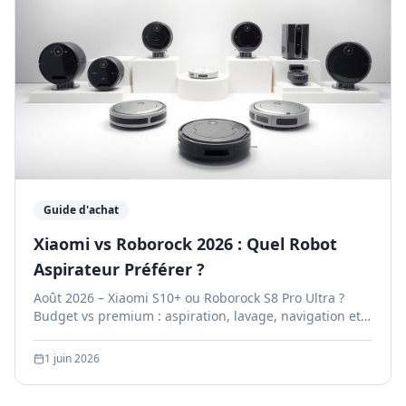
Guide d'achat
Xiaomi vs Roborock 2026 : Quel Robot
Aspirateur Préférer ?
Août 2026 – Xiaomi S10+ ou Roborock S8 Pro Ultra ?
Budget vs premium : aspiration, lavage, navigation et
prix comparés en détail.
1 juin 2026