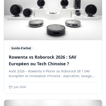
Guide d'achat
Rowenta vs Roborock 2026 : SAV
Européen ou Tech Chinoise ?
Août 2026 – Rowenta X-Plorer ou Roborock S8 ? SAV
européen vs innovation chinoise : aspiration, lavage,
fiabilité et prix comparés.
1 juin 2026