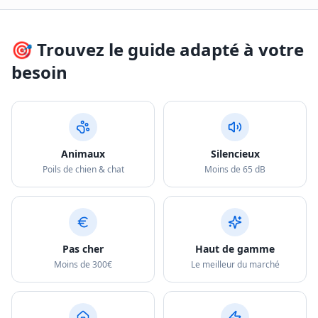
🎯 Trouvez le guide adapté à votre
besoin
Animaux
Silencieux
Poils de chien & chat
Moins de 65 dB
Pas cher
Haut de gamme
Moins de 300€
Le meilleur du marché