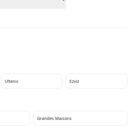
Ultenic
Ezviz
Grandes Maisons