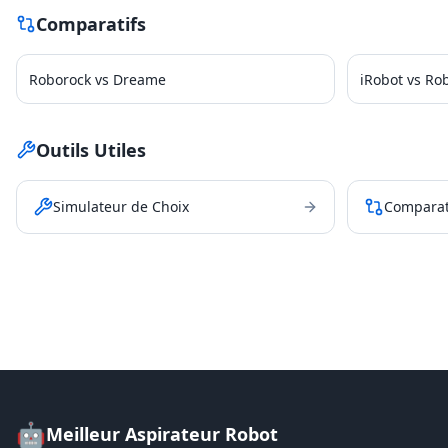
Comparatifs
Roborock vs Dreame
iRobot vs Ro
Outils Utiles
Simulateur de Choix
Comparat
🤖
Meilleur Aspirateur Robot