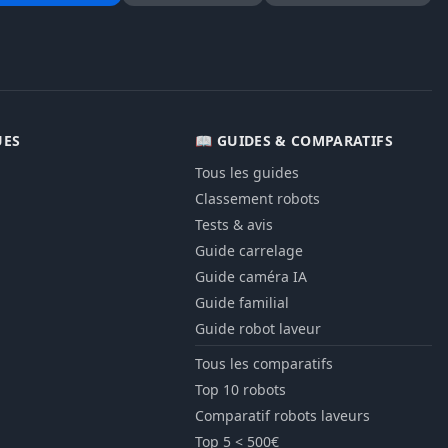
ES
📖 GUIDES & COMPARATIFS
Tous les guides
Classement robots
Tests & avis
Guide carrelage
Guide caméra IA
Guide familial
Guide robot laveur
Tous les comparatifs
Top 10 robots
Comparatif robots laveurs
Top 5 < 500€