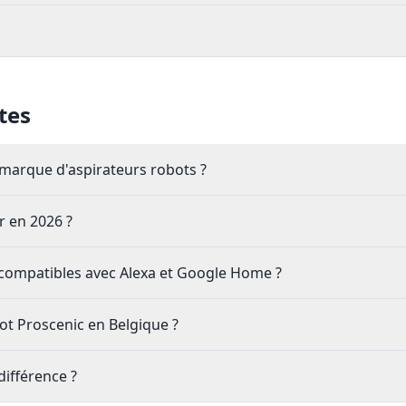
tes
 marque d'aspirateurs robots ?
r en 2026 ?
s compatibles avec Alexa et Google Home ?
ot Proscenic en Belgique ?
différence ?