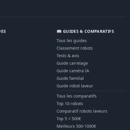
ES
📖 GUIDES & COMPARATIFS
Tous les guides
Classement robots
Tests & avis
Guide carrelage
Guide caméra IA
Guide familial
Guide robot laveur
Tous les comparatifs
Top 10 robots
Comparatif robots laveurs
Top 5 < 500€
Meilleurs 500-1000€