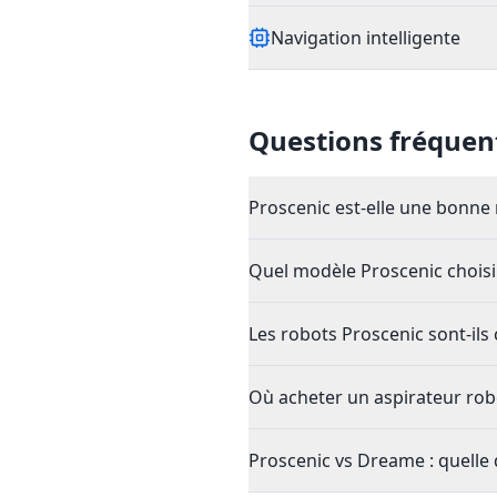
Navigation intelligente
Questions fréquen
Proscenic est-elle une bonne
Quel modèle Proscenic choisi
Les robots Proscenic sont-il
Où acheter un aspirateur rob
Proscenic vs Dreame : quelle 