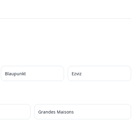
Blaupunkt
Ezviz
Grandes Maisons