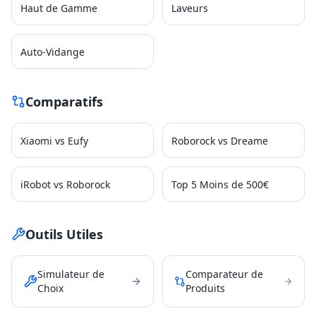
Haut de Gamme
Laveurs
Auto-Vidange
Comparatifs
Xiaomi vs Eufy
Roborock vs Dreame
iRobot vs Roborock
Top 5 Moins de 500€
Outils Utiles
Simulateur de
Comparateur de
Choix
Produits