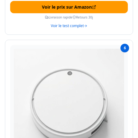
Voir le prix sur Amazon
Livraison rapide
Retours 30j
Voir le test complet
6