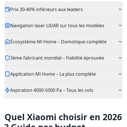
Prix 30-40% inférieurs aux leaders
Navigation laser LiDAR sur tous les modèles
Écosystème Mi Home – Domotique complète
3ème fabricant mondial – Fiabilité éprouvée
Application Mi Home – La plus complète
Aspiration 4000-5000 Pa – Tous les sols
Quel Xiaomi choisir en
2026