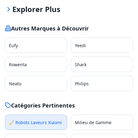
Explorer Plus
Autres Marques à Découvrir
Eufy
Yeedi
Rowenta
Shark
Neato
Philips
Catégories Pertinentes
🧹 Robots Laveurs
Xiaomi
Milieu de Gamme