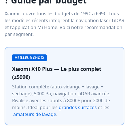
? Guide par budget
Xiaomi couvre tous les budgets de 199€ à 699€. Tous
les modèles récents intègrent la navigation laser LiDAR
et l'application Mi Home. Voici notre recommandation
par segment.
MEILLEUR CHOIX
Xiaomi X10 Plus — Le plus complet
(±599€)
Station complète (auto-vidange + lavage +
séchage), 5000 Pa, navigation LiDAR avancée.
Rivalise avec les robots à 800€+ pour 200€ de
moins. Idéal pour les
grandes surfaces
et les
amateurs de lavage
.