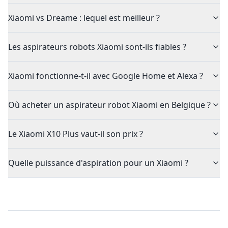
Xiaomi vs Dreame : lequel est meilleur ?
Les aspirateurs robots Xiaomi sont-ils fiables ?
Xiaomi fonctionne-t-il avec Google Home et Alexa ?
Où acheter un aspirateur robot Xiaomi en Belgique ?
Le Xiaomi X10 Plus vaut-il son prix ?
Quelle puissance d'aspiration pour un Xiaomi ?