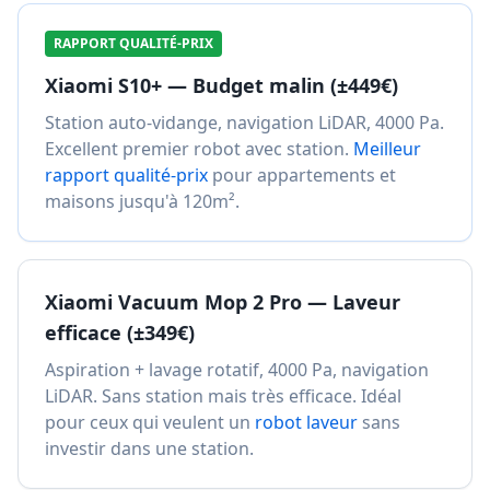
RAPPORT QUALITÉ-PRIX
Xiaomi S10+ — Budget malin (±449€)
Station auto-vidange, navigation LiDAR, 4000 Pa.
Excellent premier robot avec station.
Meilleur
rapport qualité-prix
pour appartements et
maisons jusqu'à 120m².
Xiaomi Vacuum Mop 2 Pro — Laveur
efficace (±349€)
Aspiration + lavage rotatif, 4000 Pa, navigation
LiDAR. Sans station mais très efficace. Idéal
pour ceux qui veulent un
robot laveur
sans
investir dans une station.