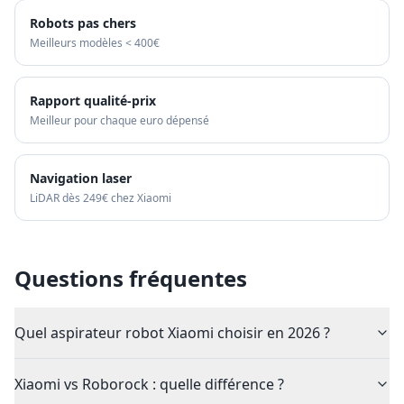
Robots pas chers
Meilleurs modèles < 400€
Rapport qualité-prix
Meilleur pour chaque euro dépensé
Navigation laser
LiDAR dès 249€ chez Xiaomi
Questions fréquentes
Quel aspirateur robot Xiaomi choisir en 2026 ?
Xiaomi vs Roborock : quelle différence ?