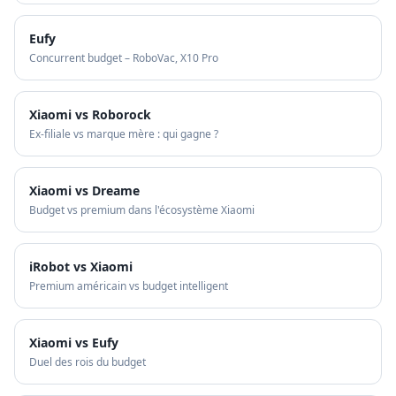
Eufy
Concurrent budget – RoboVac, X10 Pro
Xiaomi vs Roborock
Ex-filiale vs marque mère : qui gagne ?
Xiaomi vs Dreame
Budget vs premium dans l'écosystème Xiaomi
iRobot vs Xiaomi
Premium américain vs budget intelligent
Xiaomi vs Eufy
Duel des rois du budget