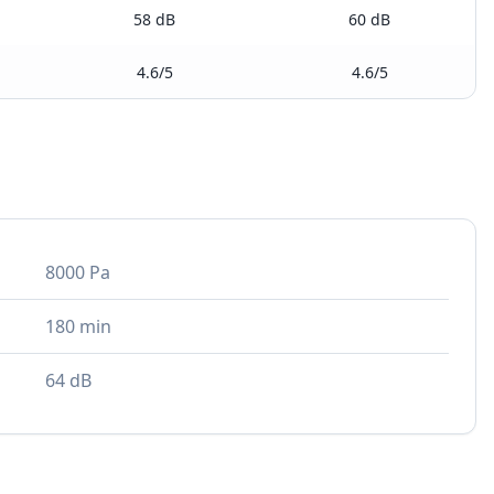
58 dB
60 dB
4.6/5
4.6/5
8000 Pa
180 min
64 dB