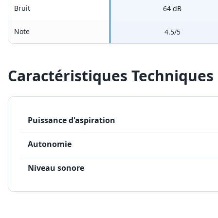
Bruit
64 dB
Note
4.5/5
Caractéristiques Techniques
Puissance d'aspiration
Autonomie
Niveau sonore