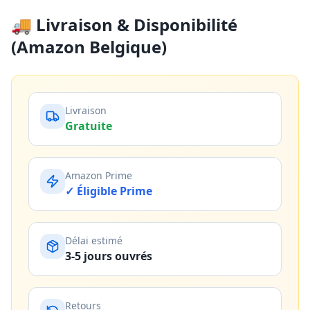
🚚 Livraison & Disponibilité
(Amazon Belgique)
Livraison
Gratuite
Amazon Prime
✓ Éligible Prime
Délai estimé
3-5 jours ouvrés
Retours