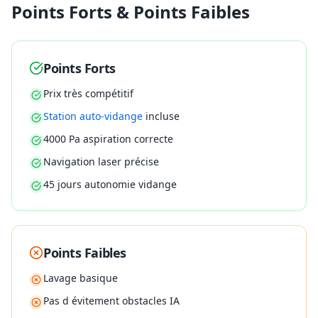
Points Forts & Points Faibles
Points Forts
Prix très compétitif
Station auto-vidange
incluse
4000 Pa aspiration correcte
Navigation laser précise
45 jours autonomie vidange
Points Faibles
Lavage basique
Pas d évitement obstacles IA