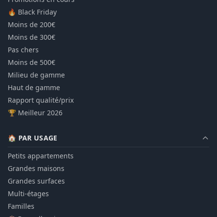
🔥 Black Friday
Moins de 200€
Moins de 300€
Pas chers
Moins de 500€
Milieu de gamme
Haut de gamme
Rapport qualité/prix
🏆 Meilleur 2026
🏠 PAR USAGE
Petits appartements
Grandes maisons
Grandes surfaces
Multi-étages
Familles