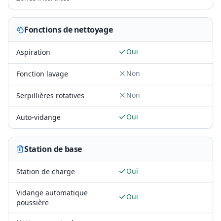
Fonctions de nettoyage
Oui
Aspiration
Non
Fonction lavage
Non
Serpillières rotatives
Oui
Auto-vidange
Station de base
Oui
Station de charge
Vidange automatique
Oui
poussière