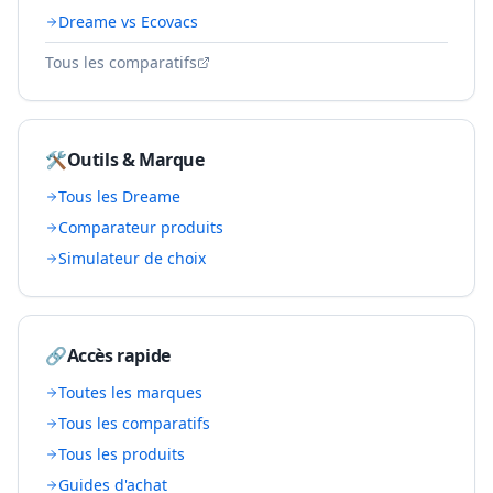
Dreame vs Ecovacs
Tous les comparatifs
🛠️
Outils & Marque
Tous les
Dreame
Comparateur produits
Simulateur de choix
🔗
Accès rapide
Toutes les marques
Tous les comparatifs
Tous les produits
Guides d'achat