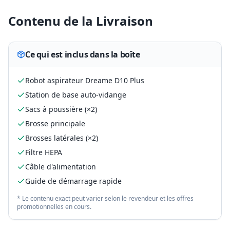
Contenu de la Livraison
Ce qui est inclus dans la boîte
Robot aspirateur Dreame D10 Plus
Station de base auto-vidange
Sacs à poussière (×2)
Brosse principale
Brosses latérales (×2)
Filtre HEPA
Câble d'alimentation
Guide de démarrage rapide
* Le contenu exact peut varier selon le revendeur et les offres
promotionnelles en cours.