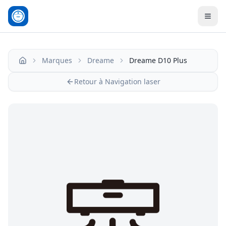
Men
Marques
Dreame
Dreame D10 Plus
Accueil
Retour à Navigation laser