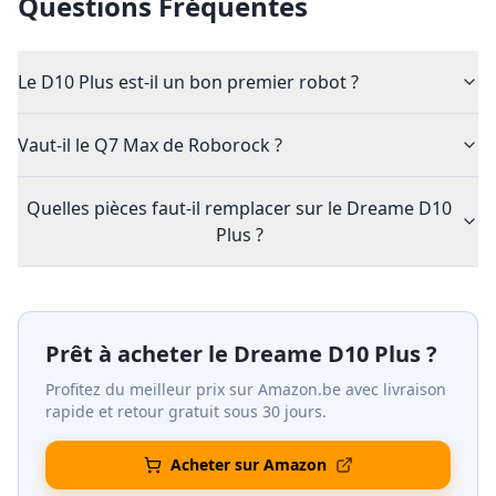
Questions Fréquentes
Le D10 Plus est-il un bon premier robot ?
Vaut-il le Q7 Max de Roborock ?
Quelles pièces faut-il remplacer sur le Dreame D10
Plus ?
Prêt à acheter le
Dreame D10 Plus
?
Profitez du meilleur prix sur Amazon.be avec livraison
rapide et retour gratuit sous 30 jours.
Acheter sur Amazon