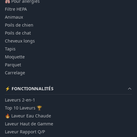
🫁 Pour allergies
Filtre HEPA
Animaux
Poils de chien
Poils de chat
Cheveux longs
Tapis
Moquette
Parquet
Carrelage
⚡ FONCTIONNALITÉS
Laveurs 2-en-1
Top 10 Laveurs 🏆
🔥 Laveur Eau Chaude
Laveur Haut de Gamme
Laveur Rapport Q/P