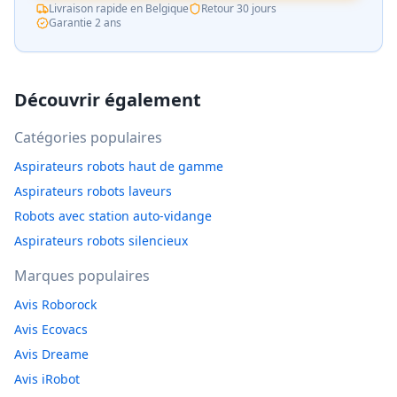
Livraison rapide en Belgique
Retour 30 jours
Garantie 2 ans
Découvrir également
Catégories populaires
Aspirateurs robots haut de gamme
Aspirateurs robots laveurs
Robots avec station auto-vidange
Aspirateurs robots silencieux
Marques populaires
Avis Roborock
Avis Ecovacs
Avis Dreame
Avis iRobot