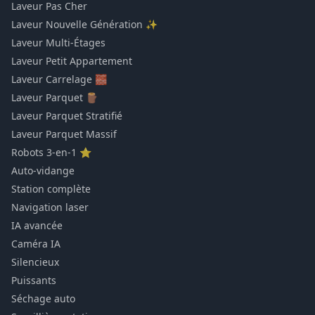
Laveur Pas Cher
Laveur Nouvelle Génération ✨
Laveur Multi-Étages
Laveur Petit Appartement
Laveur Carrelage 🧱
Laveur Parquet 🪵
Laveur Parquet Stratifié
Laveur Parquet Massif
Robots 3-en-1 ⭐
Auto-vidange
Station complète
Navigation laser
IA avancée
Caméra IA
Silencieux
Puissants
Séchage auto