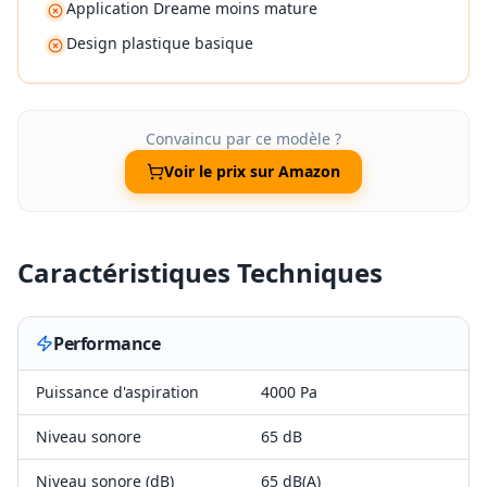
Application Dreame moins mature
Design plastique basique
Convaincu par ce modèle ?
Voir le prix sur Amazon
Caractéristiques Techniques
Performance
Puissance d'aspiration
4000 Pa
Niveau sonore
65 dB
Niveau sonore (dB)
65 dB(A)