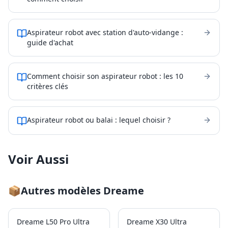
Aspirateur robot avec station d'auto-vidange :
guide d'achat
Comment choisir son aspirateur robot : les 10
critères clés
Aspirateur robot ou balai : lequel choisir ?
Voir Aussi
📦
Autres modèles
Dreame
Dreame L50 Pro Ultra
Dreame X30 Ultra