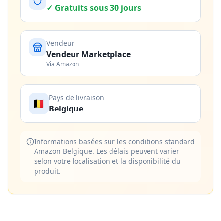
✓ Gratuits sous 30 jours
Vendeur
Vendeur Marketplace
Via Amazon
Pays de livraison
🇧🇪
Belgique
Informations basées sur les conditions standard
Amazon Belgique. Les délais peuvent varier
selon votre localisation et la disponibilité du
produit.