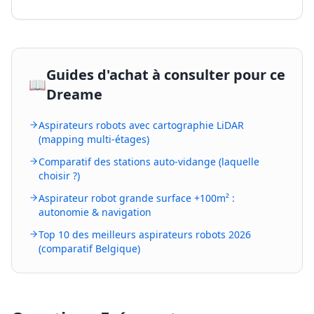
Guides d'achat à consulter pour ce
📖
Dreame
Aspirateurs robots avec cartographie LiDAR
(mapping multi-étages)
Comparatif des stations auto-vidange (laquelle
choisir ?)
Aspirateur robot grande surface +100m² :
autonomie & navigation
Top 10 des meilleurs aspirateurs robots 2026
(comparatif Belgique)