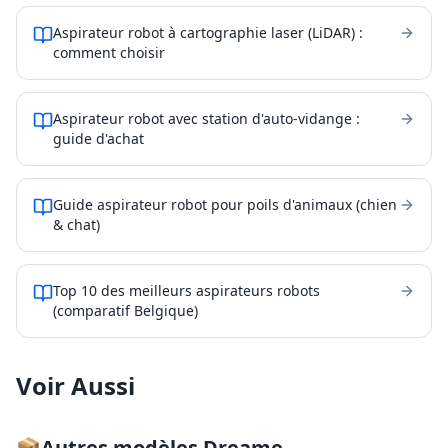
Aspirateur robot à cartographie laser (LiDAR) :
comment choisir
Aspirateur robot avec station d'auto-vidange :
guide d'achat
Guide aspirateur robot pour poils d'animaux (chien
& chat)
Top 10 des meilleurs aspirateurs robots
(comparatif Belgique)
Voir Aussi
📦
Autres modèles
Dreame