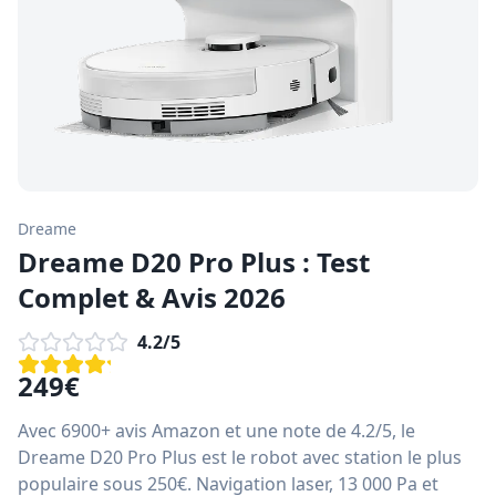
Dreame
Dreame D20 Pro Plus : Test
Complet & Avis 2026
4.2
/5
249
€
Avec 6900+ avis Amazon et une note de 4.2/5, le
Dreame D20 Pro Plus est le robot avec station le plus
populaire sous 250€. Navigation laser, 13 000 Pa et