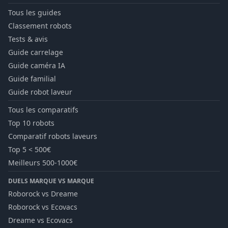
Tous les guides
Classement robots
Tests & avis
Guide carrelage
Guide caméra IA
Guide familial
Guide robot laveur
Tous les comparatifs
Top 10 robots
Comparatif robots laveurs
Top 5 < 500€
Meilleurs 500-1000€
DUELS MARQUE VS MARQUE
Roborock vs Dreame
Roborock vs Ecovacs
Dreame vs Ecovacs