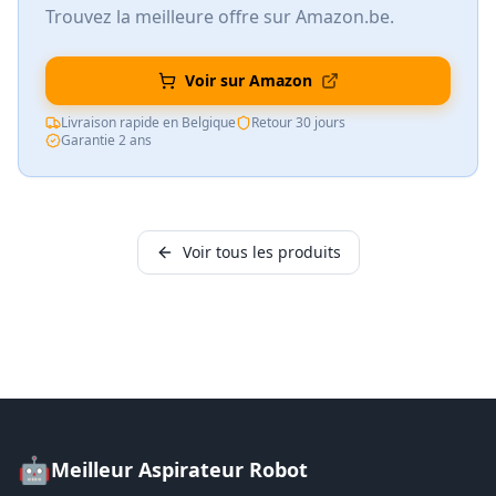
Trouvez la meilleure offre sur Amazon.be.
Voir sur Amazon
Livraison rapide en Belgique
Retour 30 jours
Garantie 2 ans
Voir tous les produits
🤖
Meilleur Aspirateur Robot