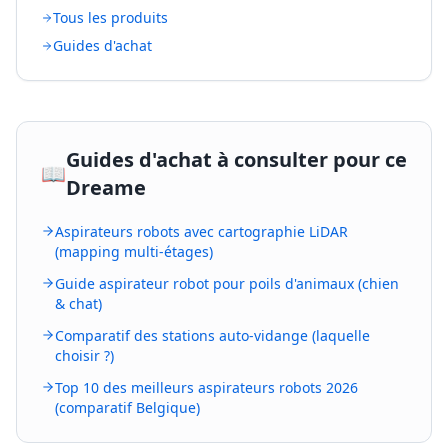
Tous les produits
Guides d'achat
Guides d'achat à consulter pour ce
📖
Dreame
Aspirateurs robots avec cartographie LiDAR
(mapping multi-étages)
Guide aspirateur robot pour poils d'animaux (chien
& chat)
Comparatif des stations auto-vidange (laquelle
choisir ?)
Top 10 des meilleurs aspirateurs robots 2026
(comparatif Belgique)