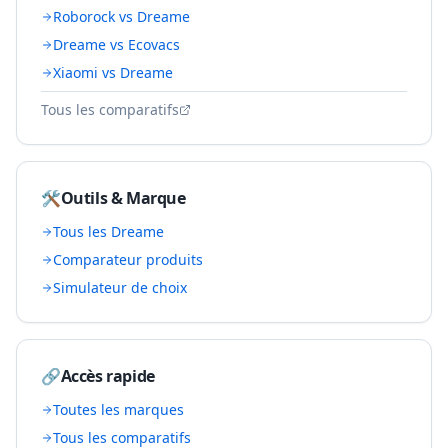
Roborock vs Dreame
Dreame vs Ecovacs
Xiaomi vs Dreame
Tous les comparatifs
🛠️
Outils & Marque
Tous les
Dreame
Comparateur produits
Simulateur de choix
🔗
Accès rapide
Toutes les marques
Tous les comparatifs