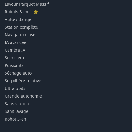
Laveur Parquet Massif
Robots 3-en-1 ⭐
Auto-vidange
Station complète
Navigation laser
IA avancée
Caméra IA
Silencieux
Puissants
Séchage auto
Serpillière rotative
Ultra plats
Grande autonomie
Sans station
Sans lavage
Robot 3-en-1