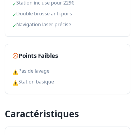
Station incluse pour 229€
✓
Double brosse anti-poils
✓
Navigation laser précise
✓
Points Faibles
Pas de lavage
⚠
Station basique
⚠
Caractéristiques