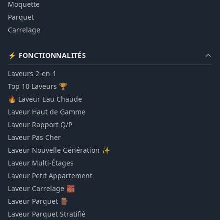
Moquette
Parquet
Carrelage
⚡ FONCTIONNALITÉS
Laveurs 2-en-1
Top 10 Laveurs 🏆
🔥 Laveur Eau Chaude
Laveur Haut de Gamme
Laveur Rapport Q/P
Laveur Pas Cher
Laveur Nouvelle Génération ✨
Laveur Multi-Étages
Laveur Petit Appartement
Laveur Carrelage 🧱
Laveur Parquet 🪵
Laveur Parquet Stratifié