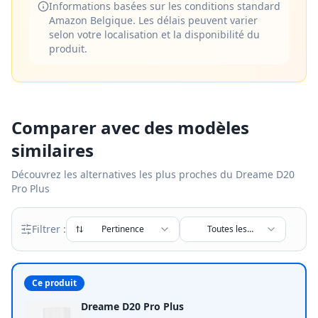
Informations basées sur les conditions standard
Amazon Belgique. Les délais peuvent varier
selon votre localisation et la disponibilité du
produit.
Comparer avec des modèles
similaires
Découvrez les alternatives les plus proches du
Dreame D20
Pro Plus
Filtrer :
Pertinence
Toutes les
marques
Ce produit
Dreame D20 Pro Plus