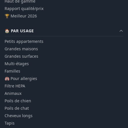
Haut de gamme
Rapport qualité/prix
🏆 Meilleur 2026
🏠 PAR USAGE
Petits appartements
Grandes maisons
Grandes surfaces
Multi-étages
Familles
🫁 Pour allergies
Filtre HEPA
Animaux
Poils de chien
Poils de chat
Cheveux longs
Tapis