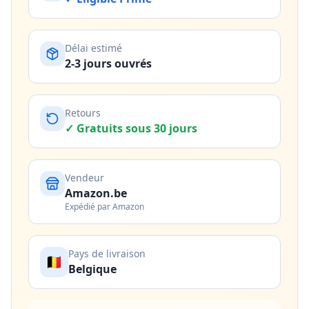
Délai estimé
2-3 jours ouvrés
Retours
✓ Gratuits sous 30 jours
Vendeur
Amazon.be
Expédié par Amazon
Pays de livraison
🇧🇪
Belgique