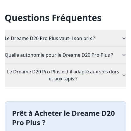
Questions Fréquentes
Le Dreame D20 Pro Plus vaut-il son prix ?
Quelle autonomie pour le Dreame D20 Pro Plus ?
Le Dreame D20 Pro Plus est-il adapté aux sols durs
et aux tapis ?
Prêt à Acheter le
Dreame D20
Pro Plus
?