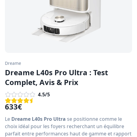
Dreame
Dreame L40s Pro Ultra : Test
Complet, Avis & Prix
4.5
/5
633
€
Le
Dreame L40s Pro Ultra
se positionne comme le
choix idéal pour les foyers recherchant un équilibre
parfait entre performances haut de gamme et rapport