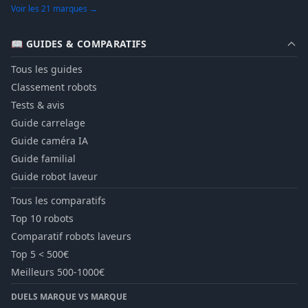
Voir les 21 marques →
📖 GUIDES & COMPARATIFS
Tous les guides
Classement robots
Tests & avis
Guide carrelage
Guide caméra IA
Guide familial
Guide robot laveur
Tous les comparatifs
Top 10 robots
Comparatif robots laveurs
Top 5 < 500€
Meilleurs 500-1000€
DUELS MARQUE VS MARQUE