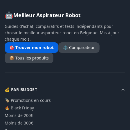
🤖
Meilleur Aspirateur Robot
Guides d'achat, comparatifs et tests indépendants pour
choisir le meilleur aspirateur robot en Belgique. Mis à jour
chaque mois.
🎯 Trouver mon robot
⚖️ Comparateur
📦 Tous les produits
💰 PAR BUDGET
🏷️ Promotions en cours
🔥 Black Friday
Moins de 200€
Moins de 300€