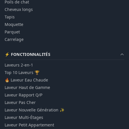
Poils de chat
Cheveux longs
Tapis
Moquette
Parquet
Carrelage
⚡ FONCTIONNALITÉS
Laveurs 2-en-1
Top 10 Laveurs 🏆
🔥 Laveur Eau Chaude
Laveur Haut de Gamme
Laveur Rapport Q/P
Laveur Pas Cher
Laveur Nouvelle Génération ✨
Laveur Multi-Étages
Laveur Petit Appartement