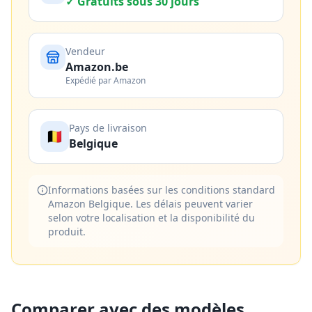
✓ Gratuits sous 30 jours
Vendeur
Amazon.be
Expédié par Amazon
Pays de livraison
🇧🇪
Belgique
Informations basées sur les conditions standard
Amazon Belgique. Les délais peuvent varier
selon votre localisation et la disponibilité du
produit.
Comparer avec des modèles