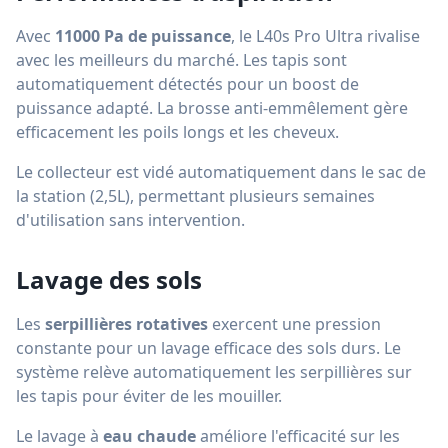
Avec
11000 Pa de puissance
, le L40s Pro Ultra rivalise
avec les meilleurs du marché. Les tapis sont
automatiquement détectés pour un boost de
puissance adapté. La brosse anti-emmêlement gère
efficacement les poils longs et les cheveux.
Le collecteur est vidé automatiquement dans le sac de
la station (2,5L), permettant plusieurs semaines
d'utilisation sans intervention.
Lavage des sols
Les
serpillières rotatives
exercent une pression
constante pour un lavage efficace des sols durs. Le
système relève automatiquement les serpillières sur
les tapis pour éviter de les mouiller.
Le lavage à
eau chaude
améliore l'efficacité sur les