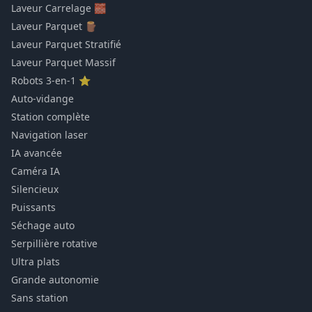
Laveur Carrelage 🧱
Laveur Parquet 🪵
Laveur Parquet Stratifié
Laveur Parquet Massif
Robots 3-en-1 ⭐
Auto-vidange
Station complète
Navigation laser
IA avancée
Caméra IA
Silencieux
Puissants
Séchage auto
Serpillière rotative
Ultra plats
Grande autonomie
Sans station