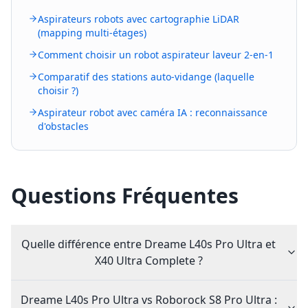
Aspirateurs robots avec cartographie LiDAR
(mapping multi-étages)
Comment choisir un robot aspirateur laveur 2-en-1
Comparatif des stations auto-vidange (laquelle
choisir ?)
Aspirateur robot avec caméra IA : reconnaissance
d'obstacles
Questions Fréquentes
Quelle différence entre Dreame L40s Pro Ultra et
X40 Ultra Complete ?
Dreame L40s Pro Ultra vs Roborock S8 Pro Ultra :