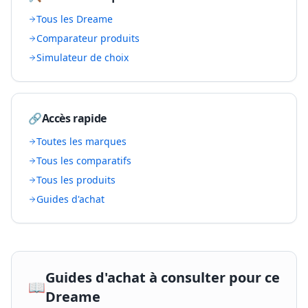
Tous les
Dreame
Comparateur produits
Simulateur de choix
🔗
Accès rapide
Toutes les marques
Tous les comparatifs
Tous les produits
Guides d'achat
Guides d'achat à consulter pour ce
📖
Dreame