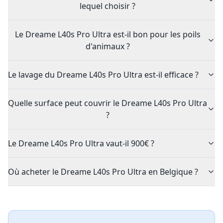
lequel choisir ?
Le Dreame L40s Pro Ultra est-il bon pour les poils
d'animaux ?
Le lavage du Dreame L40s Pro Ultra est-il efficace ?
Quelle surface peut couvrir le Dreame L40s Pro Ultra
?
Le Dreame L40s Pro Ultra vaut-il 900€ ?
Où acheter le Dreame L40s Pro Ultra en Belgique ?