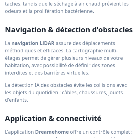
taches, tandis que le séchage à air chaud prévient les
odeurs et la prolifération bactérienne.
Navigation & détection d'obstacles
La
navigation LiDAR
assure des déplacements
méthodiques et efficaces. La cartographie multi-
étages permet de gérer plusieurs niveaux de votre
habitation, avec possibilité de définir des zones
interdites et des barrières virtuelles.
La détection IA des obstacles évite les collisions avec
les objets du quotidien : câbles, chaussures, jouets
d'enfants.
Application & connectivité
L'application
Dreamehome
offre un contrôle complet :