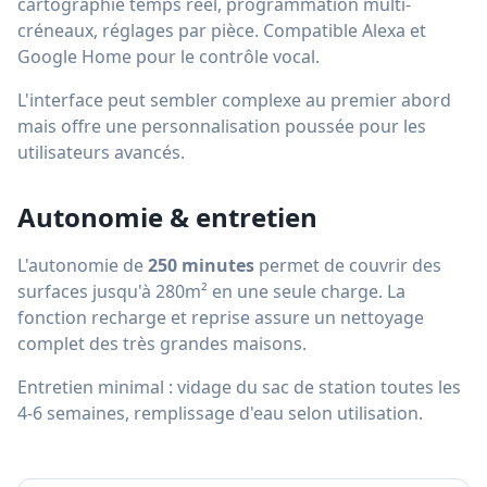
cartographie temps réel, programmation multi-
créneaux, réglages par pièce. Compatible Alexa et
Google Home pour le contrôle vocal.
L'interface peut sembler complexe au premier abord
mais offre une personnalisation poussée pour les
utilisateurs avancés.
Autonomie & entretien
L'autonomie de
250 minutes
permet de couvrir des
surfaces jusqu'à 280m² en une seule charge. La
fonction recharge et reprise assure un nettoyage
complet des très grandes maisons.
Entretien minimal : vidage du sac de station toutes les
4-6 semaines, remplissage d'eau selon utilisation.