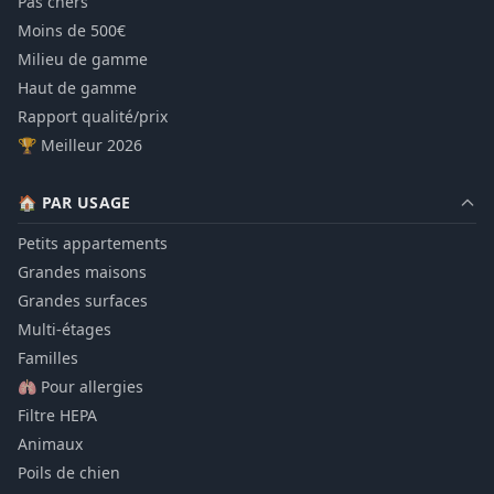
Pas chers
Moins de 500€
Milieu de gamme
Haut de gamme
Rapport qualité/prix
🏆 Meilleur 2026
🏠 PAR USAGE
Petits appartements
Grandes maisons
Grandes surfaces
Multi-étages
Familles
🫁 Pour allergies
Filtre HEPA
Animaux
Poils de chien