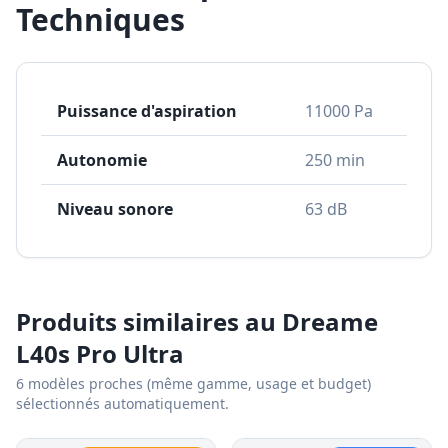
Techniques
Puissance d'aspiration
11000 Pa
Autonomie
250 min
Niveau sonore
63 dB
Produits similaires au
Dreame
L40s Pro Ultra
6
modèles proches (même gamme, usage et budget)
sélectionnés automatiquement.