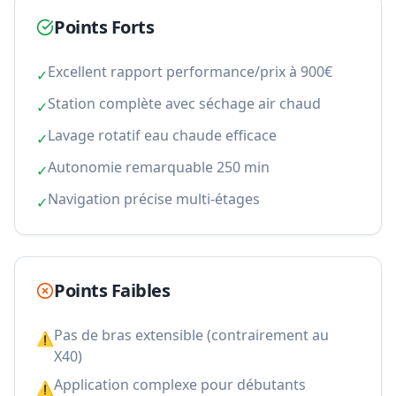
Points Forts
Excellent rapport performance/prix à 900€
✓
Station complète avec séchage air chaud
✓
Lavage rotatif eau chaude efficace
✓
Autonomie remarquable 250 min
✓
Navigation précise multi-étages
✓
Points Faibles
Pas de bras extensible (contrairement au
⚠
X40)
Application complexe pour débutants
⚠