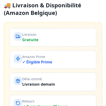
🚚 Livraison & Disponibilité
(Amazon Belgique)
Livraison
Gratuite
Amazon Prime
✓ Éligible Prime
Délai estimé
Livraison demain
Retours