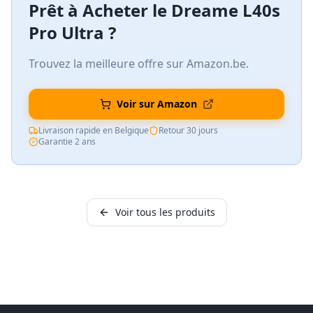
Prêt à Acheter le
Dreame L40s
Pro Ultra
?
Trouvez la meilleure offre sur Amazon.be.
Voir sur Amazon
Livraison rapide en Belgique
Retour 30 jours
Garantie 2 ans
Voir tous les produits