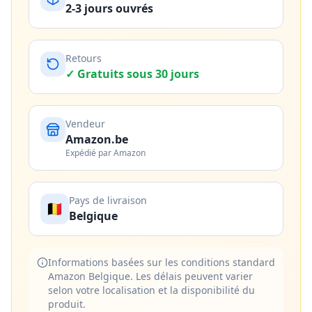
2-3 jours ouvrés
Retours
✓ Gratuits sous 30 jours
Vendeur
Amazon.be
Expédié par Amazon
Pays de livraison
🇧🇪
Belgique
Informations basées sur les conditions standard
Amazon Belgique. Les délais peuvent varier
selon votre localisation et la disponibilité du
produit.