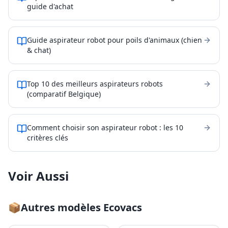
guide d'achat
Guide aspirateur robot pour poils d'animaux (chien
& chat)
Top 10 des meilleurs aspirateurs robots
(comparatif Belgique)
Comment choisir son aspirateur robot : les 10
critères clés
Voir Aussi
📦
Autres modèles
Ecovacs