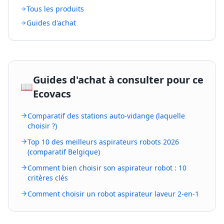
Tous les produits
Guides d'achat
Guides d'achat à consulter pour ce
📖
Ecovacs
Comparatif des stations auto-vidange (laquelle
choisir ?)
Top 10 des meilleurs aspirateurs robots 2026
(comparatif Belgique)
Comment bien choisir son aspirateur robot : 10
critères clés
Comment choisir un robot aspirateur laveur 2-en-1