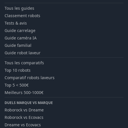
Tous les guides
Classement robots
Tests & avis
Guide carrelage
Guide caméra IA
Guide familial
Guide robot laveur
Tous les comparatifs
Top 10 robots
Comparatif robots laveurs
Top 5 < 500€
Meilleurs 500-1000€
DUELS MARQUE VS MARQUE
Roborock vs Dreame
Roborock vs Ecovacs
Dreame vs Ecovacs