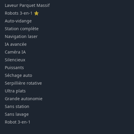
Laveur Parquet Massif
Robots 3-en-1 ⭐
Auto-vidange
Station complète
Navigation laser
IA avancée
Caméra IA
Silencieux
Puissants
Séchage auto
Serpillière rotative
Ultra plats
Grande autonomie
Sans station
Sans lavage
Robot 3-en-1