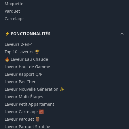
Moquette
Parquet
Carrelage
⚡ FONCTIONNALITÉS
Laveurs 2-en-1
Top 10 Laveurs 🏆
🔥 Laveur Eau Chaude
Laveur Haut de Gamme
Laveur Rapport Q/P
Laveur Pas Cher
Laveur Nouvelle Génération ✨
Laveur Multi-Étages
Laveur Petit Appartement
Laveur Carrelage 🧱
Laveur Parquet 🪵
Laveur Parquet Stratifié