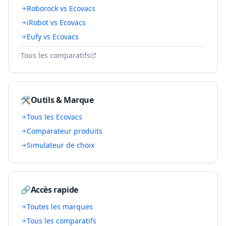
Roborock vs Ecovacs
iRobot vs Ecovacs
Eufy vs Ecovacs
Tous les comparatifs
🛠️
Outils & Marque
Tous les
Ecovacs
Comparateur produits
Simulateur de choix
🔗
Accès rapide
Toutes les marques
Tous les comparatifs