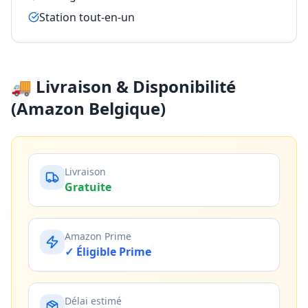
Station tout-en-un
🚚 Livraison & Disponibilité
(Amazon Belgique)
Livraison
Gratuite
Amazon Prime
✓ Éligible Prime
Délai estimé