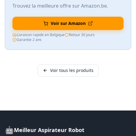
Trouvez la meilleure offre sur Amazon.be.
Voir sur Amazon
Livraison rapide en Belgique
Retour 30 jours
Garantie 2 ans
Voir tous les produits
🤖
Meilleur Aspirateur Robot