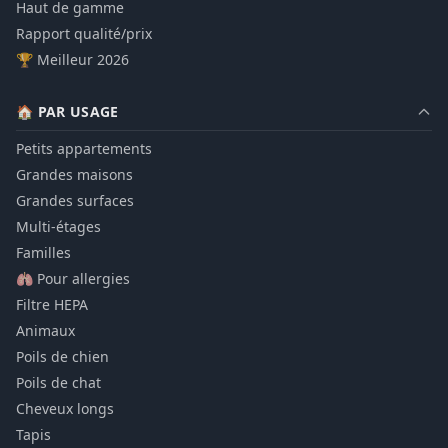
Haut de gamme
Rapport qualité/prix
🏆 Meilleur 2026
🏠 PAR USAGE
Petits appartements
Grandes maisons
Grandes surfaces
Multi-étages
Familles
🫁 Pour allergies
Filtre HEPA
Animaux
Poils de chien
Poils de chat
Cheveux longs
Tapis