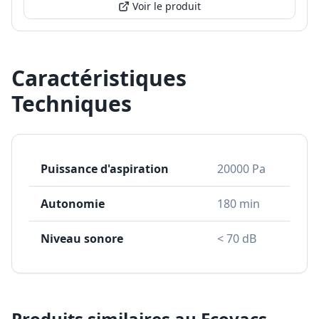
Voir le produit
Caractéristiques
Techniques
Puissance d'aspiration
20000 Pa
Autonomie
180 min
Niveau sonore
< 70 dB
Produits similaires au
Ecovacs