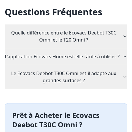
Questions Fréquentes
Quelle différence entre le Ecovacs Deebot T30C
Omni et le T20 Omni ?
L'application Ecovacs Home est-elle facile à utiliser ?
Le Ecovacs Deebot T30C Omni est-il adapté aux
grandes surfaces ?
Prêt à Acheter le
Ecovacs
Deebot T30C Omni
?