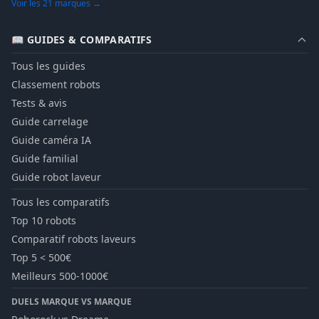
Voir les 21 marques →
📖 GUIDES & COMPARATIFS
Tous les guides
Classement robots
Tests & avis
Guide carrelage
Guide caméra IA
Guide familial
Guide robot laveur
Tous les comparatifs
Top 10 robots
Comparatif robots laveurs
Top 5 < 500€
Meilleurs 500-1000€
DUELS MARQUE VS MARQUE