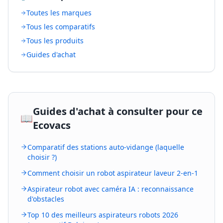
Toutes les marques
Tous les comparatifs
Tous les produits
Guides d'achat
Guides d'achat à consulter pour ce
📖
Ecovacs
Comparatif des stations auto-vidange (laquelle
choisir ?)
Comment choisir un robot aspirateur laveur 2-en-1
Aspirateur robot avec caméra IA : reconnaissance
d'obstacles
Top 10 des meilleurs aspirateurs robots 2026