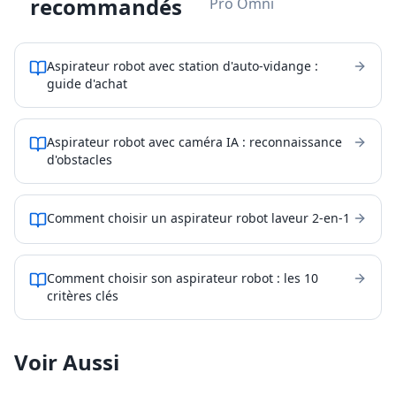
recommandés
Pro Omni
Aspirateur robot avec station d'auto-vidange :
guide d'achat
Aspirateur robot avec caméra IA : reconnaissance
d'obstacles
Comment choisir un aspirateur robot laveur 2-en-1
Comment choisir son aspirateur robot : les 10
critères clés
Voir Aussi