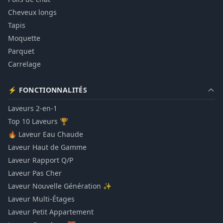
Cheveux longs
Tapis
Moquette
Parquet
Carrelage
⚡ FONCTIONNALITÉS
Laveurs 2-en-1
Top 10 Laveurs 🏆
🔥 Laveur Eau Chaude
Laveur Haut de Gamme
Laveur Rapport Q/P
Laveur Pas Cher
Laveur Nouvelle Génération ✨
Laveur Multi-Étages
Laveur Petit Appartement