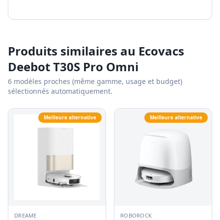
Produits similaires au
Ecovacs
Deebot T30S Pro Omni
6
modèles proches (même gamme, usage et budget)
sélectionnés automatiquement.
Meilleure alternative
Meilleure alternative
DREAME
ROBOROCK