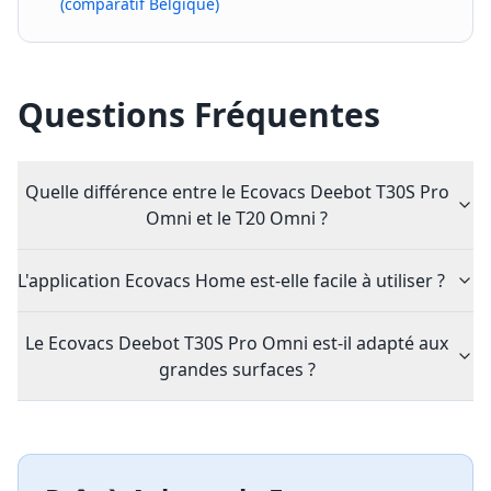
(comparatif Belgique)
Questions Fréquentes
Quelle différence entre le Ecovacs Deebot T30S Pro
Omni et le T20 Omni ?
L'application Ecovacs Home est-elle facile à utiliser ?
Le Ecovacs Deebot T30S Pro Omni est-il adapté aux
grandes surfaces ?