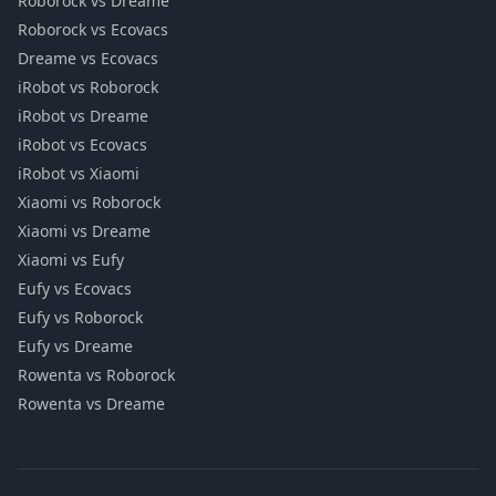
Roborock vs Dreame
Roborock vs Ecovacs
Dreame vs Ecovacs
iRobot vs Roborock
iRobot vs Dreame
iRobot vs Ecovacs
iRobot vs Xiaomi
Xiaomi vs Roborock
Xiaomi vs Dreame
Xiaomi vs Eufy
Eufy vs Ecovacs
Eufy vs Roborock
Eufy vs Dreame
Rowenta vs Roborock
Rowenta vs Dreame