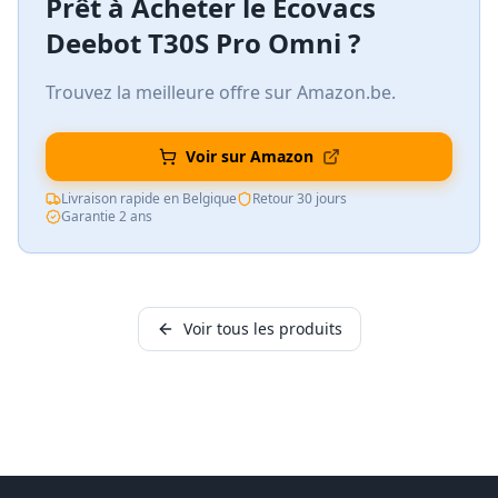
Prêt à Acheter le
Ecovacs
Deebot T30S Pro Omni
?
Trouvez la meilleure offre sur Amazon.be.
Voir sur Amazon
Livraison rapide en Belgique
Retour 30 jours
Garantie 2 ans
Voir tous les produits