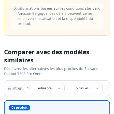
Informations basées sur les conditions standard
Amazon Belgique. Les délais peuvent varier
selon votre localisation et la disponibilité du
produit.
Comparer avec des modèles
similaires
Découvrez les alternatives les plus proches du
Ecovacs
Deebot T30S Pro Omni
Filtrer :
Pertinence
Toutes les
marques
Ce produit