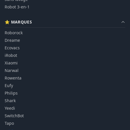
Robot 3-en-1
⭐ MARQUES
Roborock
Dreame
Ecovacs
iRobot
Xiaomi
Narwal
Rowenta
Eufy
Philips
Shark
Yeedi
SwitchBot
Tapo