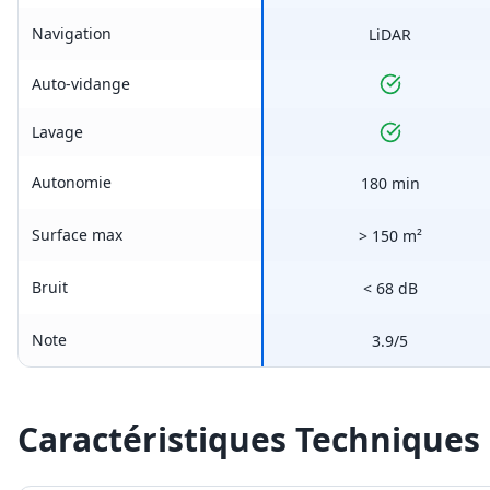
Navigation
LiDAR
Auto-vidange
Lavage
Autonomie
180 min
Surface max
> 150 m²
Bruit
< 68 dB
Note
3.9/5
Caractéristiques Techniques