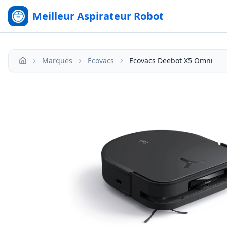
Meilleur Aspirateur Robot
Marques
Ecovacs
Ecovacs Deebot X5 Omni
Accueil