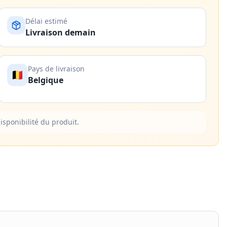
Délai estimé
Livraison demain
Pays de livraison
🇧🇪
Belgique
isponibilité du produit.