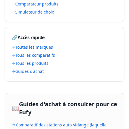
Comparateur produits
Simulateur de choix
🔗
Accès rapide
Toutes les marques
Tous les comparatifs
Tous les produits
Guides d'achat
Guides d'achat à consulter pour ce
📖
Eufy
Comparatif des stations auto-vidange (laquelle