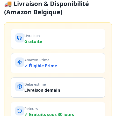
🚚 Livraison & Disponibilité
(Amazon Belgique)
Livraison
Gratuite
Amazon Prime
✓ Éligible Prime
Délai estimé
Livraison demain
Retours
✓ Gratuits sous 30 jours