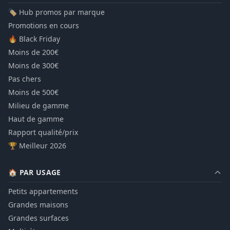
🏷️ Hub promos par marque
Promotions en cours
🔥 Black Friday
Moins de 200€
Moins de 300€
Pas chers
Moins de 500€
Milieu de gamme
Haut de gamme
Rapport qualité/prix
🏆 Meilleur 2026
🏠 PAR USAGE
Petits appartements
Grandes maisons
Grandes surfaces