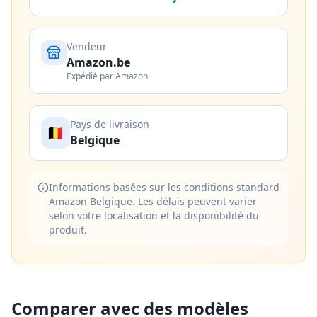
Vendeur
Amazon.be
Expédié par Amazon
Pays de livraison
🇧🇪
Belgique
Informations basées sur les conditions standard
Amazon Belgique. Les délais peuvent varier
selon votre localisation et la disponibilité du
produit.
Comparer avec des modèles