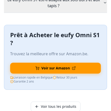
tapis ?
Prêt à Acheter le
eufy Omni S1
?
Trouvez la meilleure offre sur Amazon.be.
Voir sur Amazon
Livraison rapide en Belgique
Retour 30 jours
Garantie 2 ans
Voir tous les produits