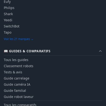
Eufy
Philips
Shark
Yeedi
SwitchBot
Tapo
Voir les 21 marques →
📖 GUIDES & COMPARATIFS
Tous les guides
Classement robots
Tests & avis
Guide carrelage
Guide caméra IA
Guide familial
Guide robot laveur
Tous les comparatifs