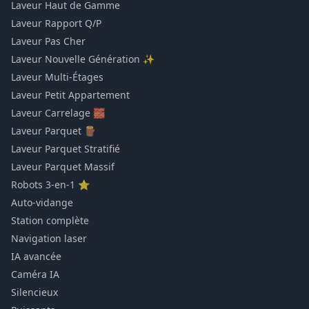
Laveur Haut de Gamme
Laveur Rapport Q/P
Laveur Pas Cher
Laveur Nouvelle Génération ✨
Laveur Multi-Étages
Laveur Petit Appartement
Laveur Carrelage 🧱
Laveur Parquet 🪵
Laveur Parquet Stratifié
Laveur Parquet Massif
Robots 3-en-1 ⭐
Auto-vidange
Station complète
Navigation laser
IA avancée
Caméra IA
Silencieux