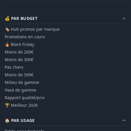
💰 PAR BUDGET
🏷️ Hub promos par marque
Promotions en cours
🔥 Black Friday
Moins de 200€
Moins de 300€
Pas chers
Moins de 500€
Milieu de gamme
Haut de gamme
Rapport qualité/prix
🏆 Meilleur 2026
🏠 PAR USAGE