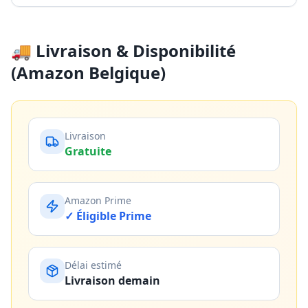
🚚 Livraison & Disponibilité
(Amazon Belgique)
Livraison
Gratuite
Amazon Prime
✓ Éligible Prime
Délai estimé
Livraison demain