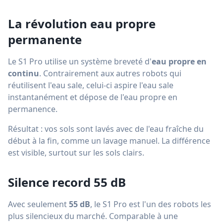
La révolution eau propre
permanente
Le S1 Pro utilise un système breveté d'
eau propre en
continu
. Contrairement aux autres robots qui
réutilisent l'eau sale, celui-ci aspire l'eau sale
instantanément et dépose de l'eau propre en
permanence.
Résultat : vos sols sont lavés avec de l'eau fraîche du
début à la fin, comme un lavage manuel. La différence
est visible, surtout sur les sols clairs.
Silence record 55 dB
Avec seulement
55 dB
, le S1 Pro est l'un des robots les
plus silencieux du marché. Comparable à une