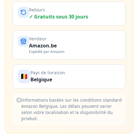
Retours
✓ Gratuits sous 30 jours
Vendeur
Amazon.be
Expédié par Amazon
Pays de livraison
🇧🇪
Belgique
Informations basées sur les conditions standard
Amazon Belgique. Les délais peuvent varier
selon votre localisation et la disponibilité du
produit.