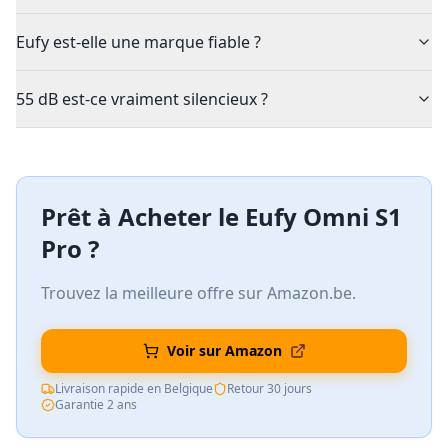
Eufy est-elle une marque fiable ?
55 dB est-ce vraiment silencieux ?
Prêt à Acheter le
Eufy Omni S1
Pro
?
Trouvez la meilleure offre sur Amazon.be.
Voir sur Amazon
Livraison rapide en Belgique
Retour 30 jours
Garantie 2 ans