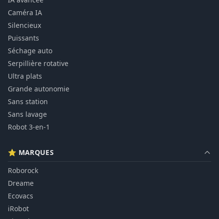
Caméra IA
Silencieux
Puissants
Séchage auto
Serpillière rotative
Ultra plats
Grande autonomie
Sans station
Sans lavage
Robot 3-en-1
⭐ MARQUES
Roborock
Dreame
Ecovacs
iRobot