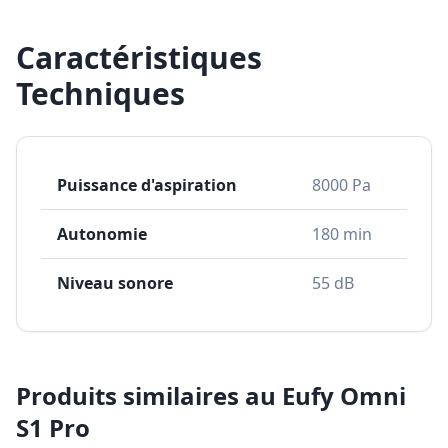
Caractéristiques
Techniques
Puissance d'aspiration
8000 Pa
Autonomie
180 min
Niveau sonore
55 dB
Produits similaires au
Eufy Omni
S1 Pro