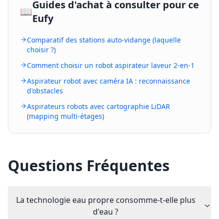
Guides d'achat à consulter pour ce
📖
Eufy
Comparatif des stations auto-vidange (laquelle
choisir ?)
Comment choisir un robot aspirateur laveur 2-en-1
Aspirateur robot avec caméra IA : reconnaissance
d'obstacles
Aspirateurs robots avec cartographie LiDAR
(mapping multi-étages)
Questions Fréquentes
La technologie eau propre consomme-t-elle plus
d'eau ?