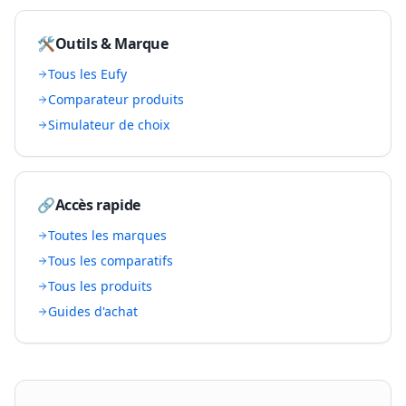
🛠️
Outils & Marque
Tous les
Eufy
Comparateur produits
Simulateur de choix
🔗
Accès rapide
Toutes les marques
Tous les comparatifs
Tous les produits
Guides d'achat