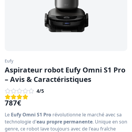
Eufy
Aspirateur robot Eufy Omni S1 Pro
– Avis & Caractéristiques
4
/5
787
€
Le
Eufy Omni S1 Pro
révolutionne le marché avec sa
technologie d'
eau propre permanente
. Unique en son
genre, ce robot lave toujours avec de l'eau fraîche