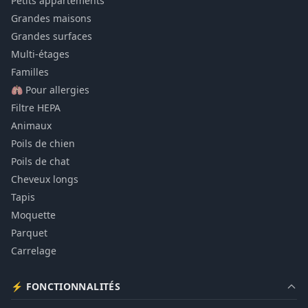
Petits appartements
Grandes maisons
Grandes surfaces
Multi-étages
Familles
🫁 Pour allergies
Filtre HEPA
Animaux
Poils de chien
Poils de chat
Cheveux longs
Tapis
Moquette
Parquet
Carrelage
⚡ FONCTIONNALITÉS