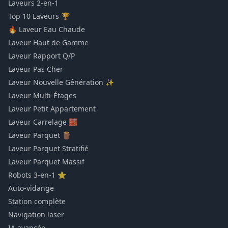
Laveurs 2-en-1
Top 10 Laveurs 🏆
🔥 Laveur Eau Chaude
Laveur Haut de Gamme
Laveur Rapport Q/P
Laveur Pas Cher
Laveur Nouvelle Génération ✨
Laveur Multi-Étages
Laveur Petit Appartement
Laveur Carrelage 🧱
Laveur Parquet 🪵
Laveur Parquet Stratifié
Laveur Parquet Massif
Robots 3-en-1 ⭐
Auto-vidange
Station complète
Navigation laser
IA avancée