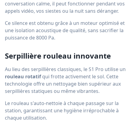
conversation calme, il peut fonctionner pendant vos
appels vidéo, vos siestes ou la nuit sans déranger.
Ce silence est obtenu grâce à un moteur optimisé et
une isolation acoustique de qualité, sans sacrifier la
puissance de 8000 Pa.
Serpillière rouleau innovante
Au lieu des serpillières classiques, le S1 Pro utilise un
rouleau rotatif
qui frotte activement le sol. Cette
technologie offre un nettoyage bien supérieur aux
serpillières statiques ou même vibrantes.
Le rouleau s'auto-nettoie à chaque passage sur la
station, garantissant une hygiène irréprochable à
chaque utilisation.