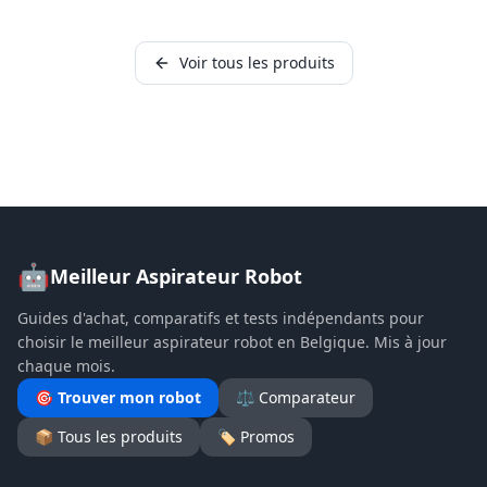
Voir tous les produits
🤖
Meilleur Aspirateur Robot
Guides d'achat, comparatifs et tests indépendants pour
choisir le meilleur aspirateur robot en Belgique. Mis à jour
chaque mois.
🎯 Trouver mon robot
⚖️ Comparateur
📦 Tous les produits
🏷️ Promos