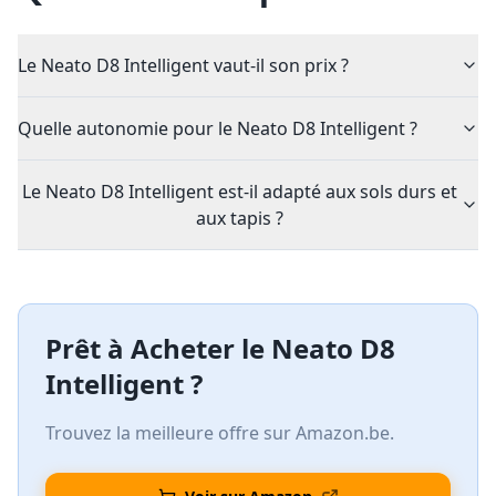
Le Neato D8 Intelligent vaut-il son prix ?
Quelle autonomie pour le Neato D8 Intelligent ?
Le Neato D8 Intelligent est-il adapté aux sols durs et
aux tapis ?
Prêt à Acheter le
Neato D8
Intelligent
?
Trouvez la meilleure offre sur Amazon.be.