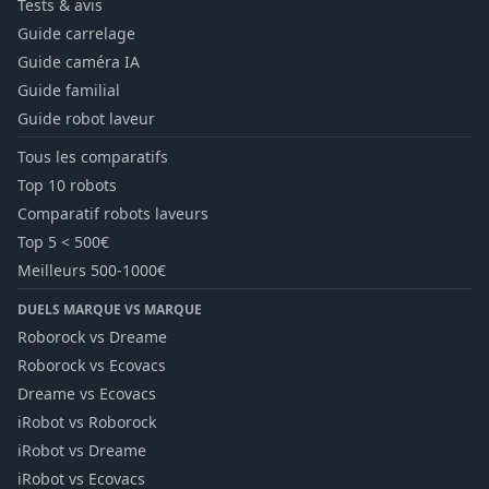
Tests & avis
Guide carrelage
Guide caméra IA
Guide familial
Guide robot laveur
Tous les comparatifs
Top 10 robots
Comparatif robots laveurs
Top 5 < 500€
Meilleurs 500-1000€
DUELS MARQUE VS MARQUE
Roborock vs Dreame
Roborock vs Ecovacs
Dreame vs Ecovacs
iRobot vs Roborock
iRobot vs Dreame
iRobot vs Ecovacs