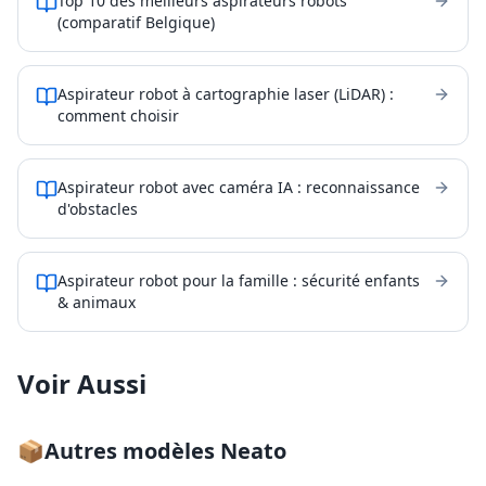
Top 10 des meilleurs aspirateurs robots
(comparatif Belgique)
Aspirateur robot à cartographie laser (LiDAR) :
comment choisir
Aspirateur robot avec caméra IA : reconnaissance
d'obstacles
Aspirateur robot pour la famille : sécurité enfants
& animaux
Voir Aussi
📦
Autres modèles
Neato