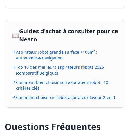
Guides d'achat à consulter pour ce
📖
Neato
Aspirateur robot grande surface +100m² :
autonomie & navigation
Top 10 des meilleurs aspirateurs robots 2026
(comparatif Belgique)
Comment bien choisir son aspirateur robot : 10
critères clés
Comment choisir un robot aspirateur laveur 2-en-1
Questions Fréquentes