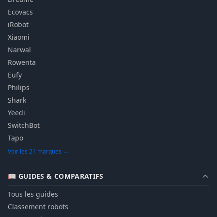
Ecovacs
iRobot
Xiaomi
Narwal
Rowenta
Eufy
Philips
Shark
Yeedi
SwitchBot
Tapo
Voir les 21 marques →
📖 GUIDES & COMPARATIFS
Tous les guides
Classement robots