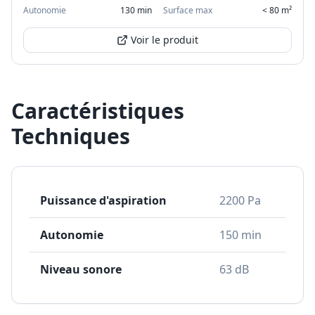
Autonomie
130 min
Surface max
< 80 m²
Voir le produit
Caractéristiques
Techniques
Puissance d'aspiration
2200 Pa
Autonomie
150 min
Niveau sonore
63 dB