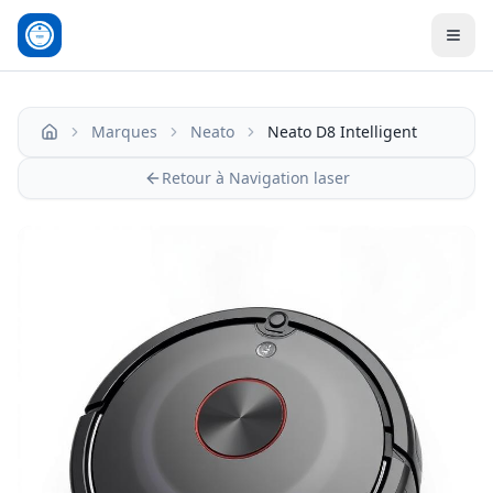
Men
Marques
Neato
Neato D8 Intelligent
Accueil
Retour à Navigation laser