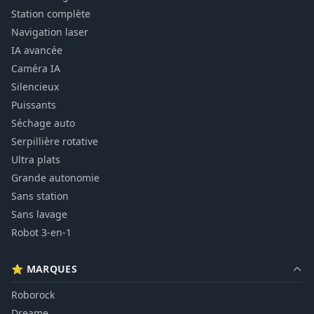
Station complète
Navigation laser
IA avancée
Caméra IA
Silencieux
Puissants
Séchage auto
Serpillière rotative
Ultra plats
Grande autonomie
Sans station
Sans lavage
Robot 3-en-1
⭐ MARQUES
Roborock
Dreame