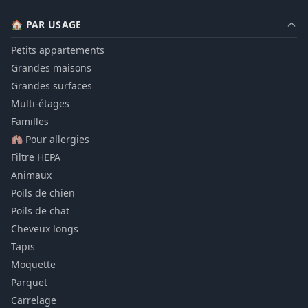
🏠 PAR USAGE
Petits appartements
Grandes maisons
Grandes surfaces
Multi-étages
Familles
🫁 Pour allergies
Filtre HEPA
Animaux
Poils de chien
Poils de chat
Cheveux longs
Tapis
Moquette
Parquet
Carrelage