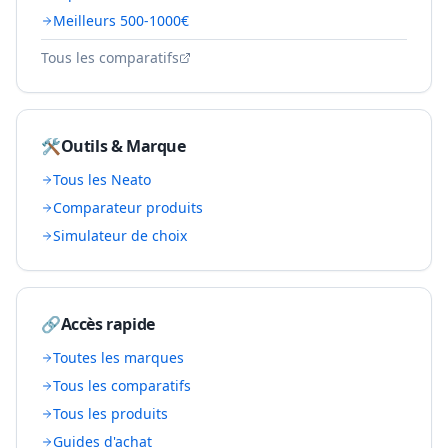
Meilleurs 500-1000€
Tous les comparatifs
🛠️
Outils & Marque
Tous les
Neato
Comparateur produits
Simulateur de choix
🔗
Accès rapide
Toutes les marques
Tous les comparatifs
Tous les produits
Guides d'achat