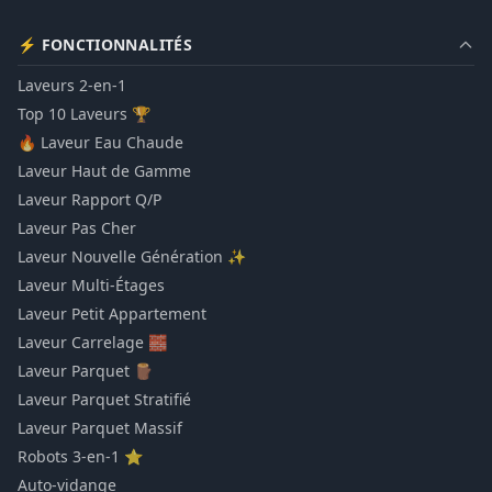
⚡ FONCTIONNALITÉS
Laveurs 2-en-1
Top 10 Laveurs 🏆
🔥 Laveur Eau Chaude
Laveur Haut de Gamme
Laveur Rapport Q/P
Laveur Pas Cher
Laveur Nouvelle Génération ✨
Laveur Multi-Étages
Laveur Petit Appartement
Laveur Carrelage 🧱
Laveur Parquet 🪵
Laveur Parquet Stratifié
Laveur Parquet Massif
Robots 3-en-1 ⭐
Auto-vidange