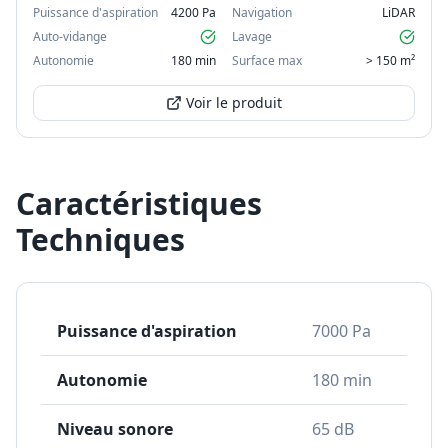
Puissance d'aspiration
4200 Pa
Navigation
LiDAR
Auto-vidange
Lavage
Autonomie
180 min
Surface max
> 150 m²
Voir le produit
Caractéristiques
Techniques
Puissance d'aspiration
7000 Pa
Autonomie
180 min
Niveau sonore
65 dB