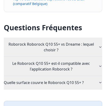
(comparatif Belgique)
Questions Fréquentes
Roborock Roborock Q10 S5+ vs Dreame : lequel
choisir ?
Le Roborock Q10 S5+ est-il compatible avec
l'application Roborock ?
Quelle surface couvre le Roborock Q10 S5+ ?