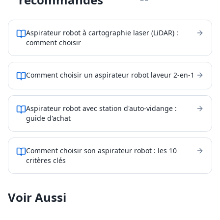
Aspirateur robot à cartographie laser (LiDAR) :
comment choisir
Comment choisir un aspirateur robot laveur 2-en-1
Aspirateur robot avec station d'auto-vidange :
guide d'achat
Comment choisir son aspirateur robot : les 10
critères clés
Voir Aussi