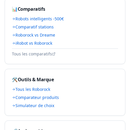
📊
Comparatifs
Robots intelligents -500€
Comparatif stations
Roborock vs Dreame
iRobot vs Roborock
Tous les comparatifs
🛠️
Outils & Marque
Tous les
Roborock
Comparateur produits
Simulateur de choix