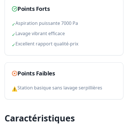
Points Forts
Aspiration puissante 7000 Pa
✓
Lavage vibrant efficace
✓
Excellent rapport qualité-prix
✓
Points Faibles
Station basique sans lavage serpillières
⚠
Caractéristiques