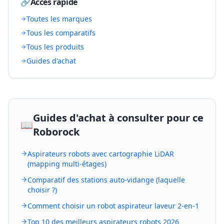
🔗
Accès rapide
Toutes les marques
Tous les comparatifs
Tous les produits
Guides d'achat
Guides d'achat à consulter pour ce
📖
Roborock
Aspirateurs robots avec cartographie LiDAR
(mapping multi-étages)
Comparatif des stations auto-vidange (laquelle
choisir ?)
Comment choisir un robot aspirateur laveur 2-en-1
Top 10 des meilleurs aspirateurs robots 2026