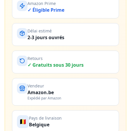
Amazon Prime
✓ Éligible Prime
Délai estimé
2-3 jours ouvrés
Retours
✓ Gratuits sous 30 jours
Vendeur
Amazon.be
Expédié par Amazon
Pays de livraison
🇧🇪
Belgique