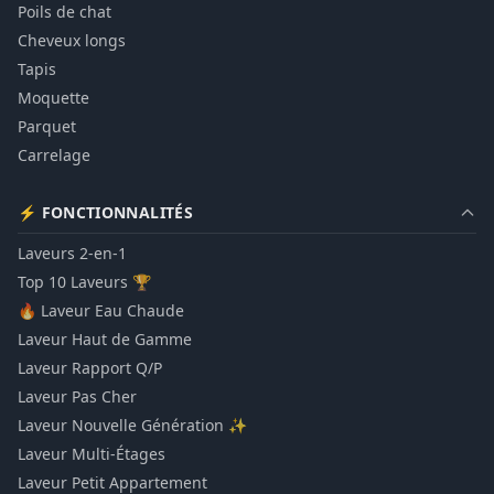
Poils de chat
Cheveux longs
Tapis
Moquette
Parquet
Carrelage
⚡ FONCTIONNALITÉS
Laveurs 2-en-1
Top 10 Laveurs 🏆
🔥 Laveur Eau Chaude
Laveur Haut de Gamme
Laveur Rapport Q/P
Laveur Pas Cher
Laveur Nouvelle Génération ✨
Laveur Multi-Étages
Laveur Petit Appartement