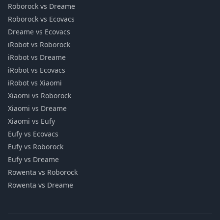
Roborock vs Dreame
Roborock vs Ecovacs
Dreame vs Ecovacs
iRobot vs Roborock
iRobot vs Dreame
iRobot vs Ecovacs
iRobot vs Xiaomi
Xiaomi vs Roborock
Xiaomi vs Dreame
Xiaomi vs Eufy
Eufy vs Ecovacs
Eufy vs Roborock
Eufy vs Dreame
Rowenta vs Roborock
Rowenta vs Dreame