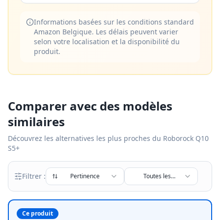
Informations basées sur les conditions standard
Amazon Belgique. Les délais peuvent varier
selon votre localisation et la disponibilité du
produit.
Comparer avec des modèles
similaires
Découvrez les alternatives les plus proches du
Roborock Q10
S5+
Filtrer :
Pertinence
Toutes les
marques
Ce produit