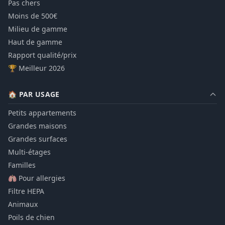
Pas chers
Moins de 500€
Milieu de gamme
Haut de gamme
Rapport qualité/prix
🏆 Meilleur 2026
🏠 PAR USAGE
Petits appartements
Grandes maisons
Grandes surfaces
Multi-étages
Familles
🫁 Pour allergies
Filtre HEPA
Animaux
Poils de chien