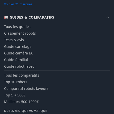
Voir les 21 marques →
📖 GUIDES & COMPARATIFS
Tous les guides
Classement robots
Tests & avis
Guide carrelage
Guide caméra IA
Guide familial
Guide robot laveur
Tous les comparatifs
Top 10 robots
Comparatif robots laveurs
Top 5 < 500€
Meilleurs 500-1000€
DUELS MARQUE VS MARQUE