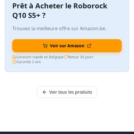
Prêt à Acheter le
Roborock
Q10 S5+
?
Trouvez la meilleure offre sur Amazon.be.
Voir sur Amazon
Livraison rapide en Belgique
Retour 30 jours
Garantie 2 ans
Voir tous les produits