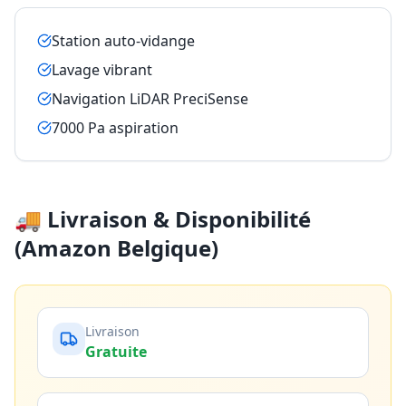
Station auto-vidange
Lavage vibrant
Navigation LiDAR PreciSense
7000 Pa aspiration
🚚 Livraison & Disponibilité
(Amazon Belgique)
Livraison
Gratuite