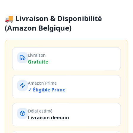
🚚 Livraison & Disponibilité
(Amazon Belgique)
Livraison
Gratuite
Amazon Prime
✓ Éligible Prime
Délai estimé
Livraison demain