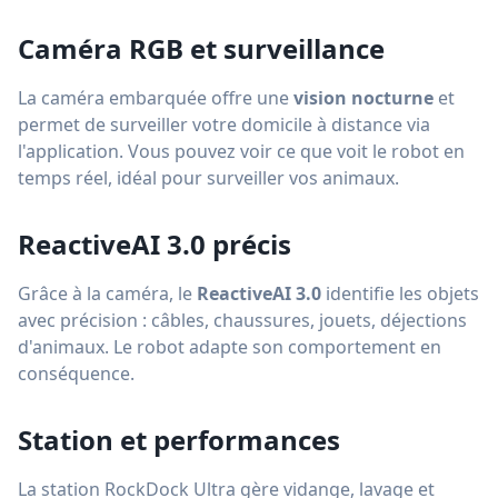
Caméra RGB et surveillance
La caméra embarquée offre une
vision nocturne
et
permet de surveiller votre domicile à distance via
l'application. Vous pouvez voir ce que voit le robot en
temps réel, idéal pour surveiller vos animaux.
ReactiveAI 3.0 précis
Grâce à la caméra, le
ReactiveAI 3.0
identifie les objets
avec précision : câbles, chaussures, jouets, déjections
d'animaux. Le robot adapte son comportement en
conséquence.
Station et performances
La station RockDock Ultra gère vidange, lavage et