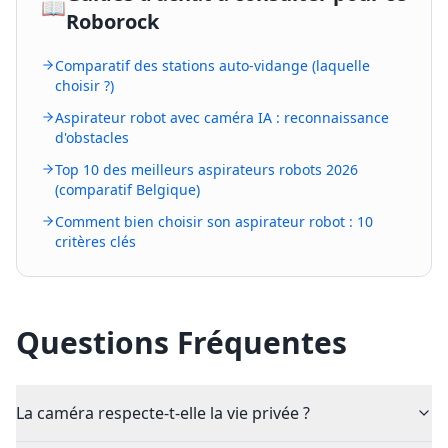
📖
Roborock
Comparatif des stations auto-vidange (laquelle
choisir ?)
Aspirateur robot avec caméra IA : reconnaissance
d'obstacles
Top 10 des meilleurs aspirateurs robots 2026
(comparatif Belgique)
Comment bien choisir son aspirateur robot : 10
critères clés
Questions Fréquentes
La caméra respecte-t-elle la vie privée ?