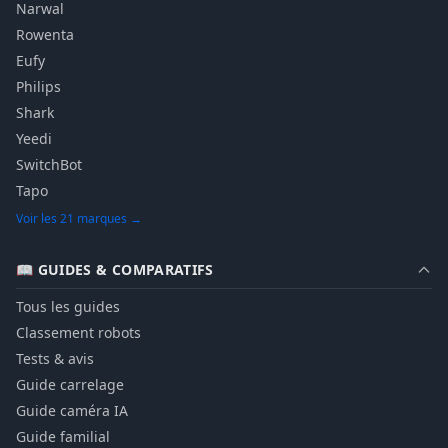
Narwal
Rowenta
Eufy
Philips
Shark
Yeedi
SwitchBot
Tapo
Voir les 21 marques →
📖 GUIDES & COMPARATIFS
Tous les guides
Classement robots
Tests & avis
Guide carrelage
Guide caméra IA
Guide familial