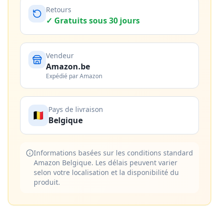
Retours
✓ Gratuits sous 30 jours
Vendeur
Amazon.be
Expédié par Amazon
Pays de livraison
🇧🇪
Belgique
Informations basées sur les conditions standard
Amazon Belgique. Les délais peuvent varier
selon votre localisation et la disponibilité du
produit.