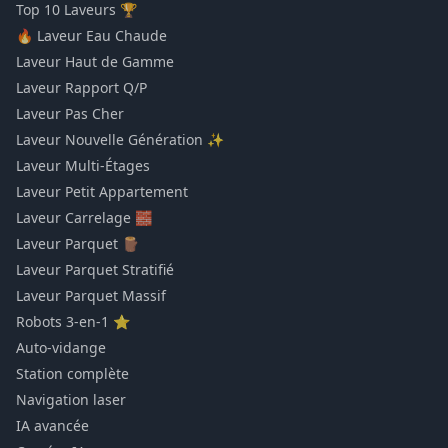
Top 10 Laveurs 🏆
🔥 Laveur Eau Chaude
Laveur Haut de Gamme
Laveur Rapport Q/P
Laveur Pas Cher
Laveur Nouvelle Génération ✨
Laveur Multi-Étages
Laveur Petit Appartement
Laveur Carrelage 🧱
Laveur Parquet 🪵
Laveur Parquet Stratifié
Laveur Parquet Massif
Robots 3-en-1 ⭐
Auto-vidange
Station complète
Navigation laser
IA avancée