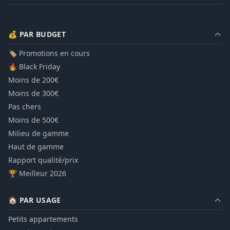
💰 PAR BUDGET
🏷️ Promotions en cours
🔥 Black Friday
Moins de 200€
Moins de 300€
Pas chers
Moins de 500€
Milieu de gamme
Haut de gamme
Rapport qualité/prix
🏆 Meilleur 2026
🏠 PAR USAGE
Petits appartements