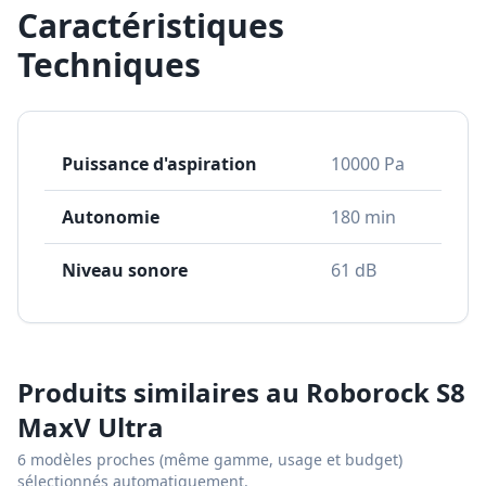
Caractéristiques
Techniques
Puissance d'aspiration
10000 Pa
Autonomie
180 min
Niveau sonore
61 dB
Produits similaires au
Roborock S8
MaxV Ultra
6
modèles proches (même gamme, usage et budget)
sélectionnés automatiquement.