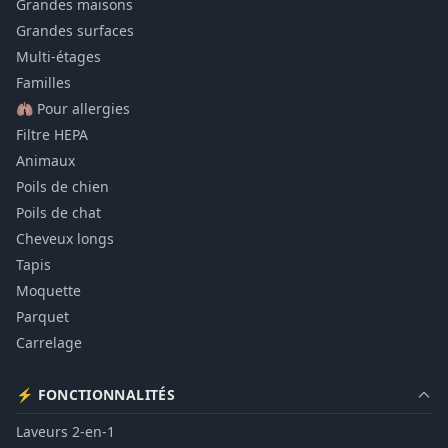
Grandes maisons
Grandes surfaces
Multi-étages
Familles
🫁 Pour allergies
Filtre HEPA
Animaux
Poils de chien
Poils de chat
Cheveux longs
Tapis
Moquette
Parquet
Carrelage
⚡ FONCTIONNALITÉS
Laveurs 2-en-1