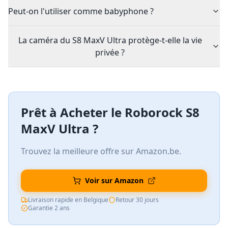
Peut-on l'utiliser comme babyphone ?
La caméra du S8 MaxV Ultra protège-t-elle la vie
privée ?
Prêt à Acheter le
Roborock S8
MaxV Ultra
?
Trouvez la meilleure offre sur Amazon.be.
Voir sur Amazon
Livraison rapide en Belgique
Retour 30 jours
Garantie 2 ans