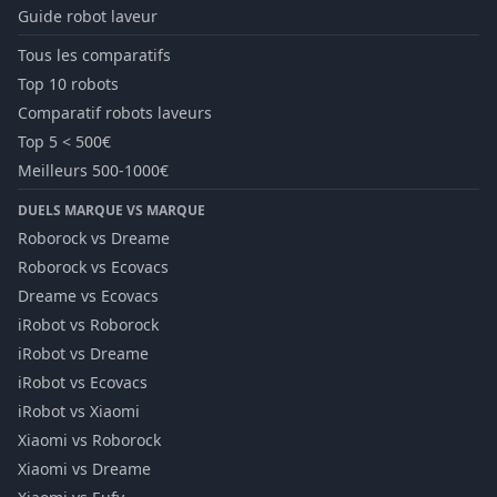
Guide robot laveur
Tous les comparatifs
Top 10 robots
Comparatif robots laveurs
Top 5 < 500€
Meilleurs 500-1000€
DUELS MARQUE VS MARQUE
Roborock vs Dreame
Roborock vs Ecovacs
Dreame vs Ecovacs
iRobot vs Roborock
iRobot vs Dreame
iRobot vs Ecovacs
iRobot vs Xiaomi
Xiaomi vs Roborock
Xiaomi vs Dreame