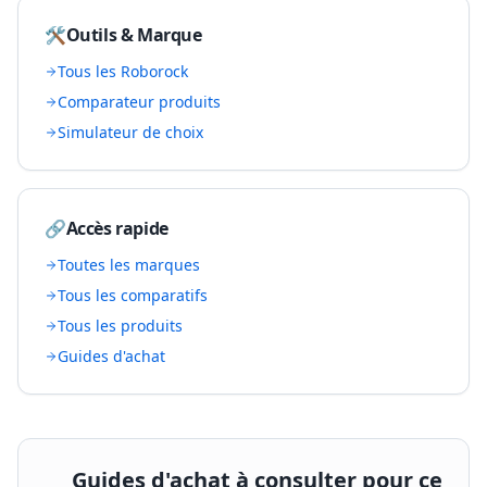
🛠️
Outils & Marque
Tous les
Roborock
Comparateur produits
Simulateur de choix
🔗
Accès rapide
Toutes les marques
Tous les comparatifs
Tous les produits
Guides d'achat
Guides d'achat à consulter pour ce