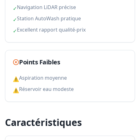
Navigation LiDAR précise
✓
Station AutoWash pratique
✓
Excellent rapport qualité-prix
✓
Points Faibles
Aspiration moyenne
⚠
Réservoir eau modeste
⚠
Caractéristiques