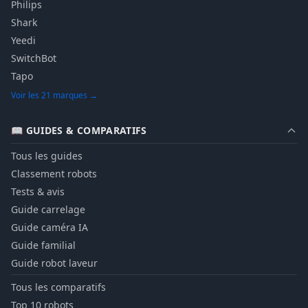
Philips
Shark
Yeedi
SwitchBot
Tapo
Voir les 21 marques →
📖 GUIDES & COMPARATIFS
Tous les guides
Classement robots
Tests & avis
Guide carrelage
Guide caméra IA
Guide familial
Guide robot laveur
Tous les comparatifs
Top 10 robots