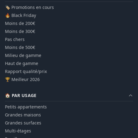
🏷️ Promotions en cours
🔥 Black Friday
Moins de 200€
Moins de 300€
Pas chers
Moins de 500€
Milieu de gamme
Haut de gamme
Rapport qualité/prix
🏆 Meilleur 2026
🏠 PAR USAGE
Petits appartements
Grandes maisons
Grandes surfaces
Multi-étages