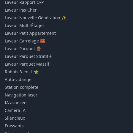
Laveur Rapport Q/P
Laveur Pas Cher
Laveur Nouvelle Génération ✨
Laveur Multi-Étages
Laveur Petit Appartement
Laveur Carrelage 🧱
Laveur Parquet 🪵
Laveur Parquet Stratifié
Laveur Parquet Massif
Robots 3-en-1 ⭐
Auto-vidange
Station complète
Navigation laser
IA avancée
Caméra IA
Silencieux
Puissants