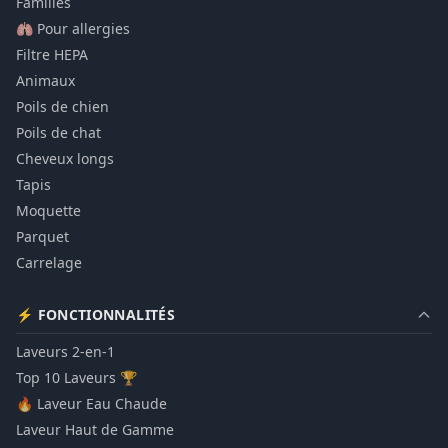
Familles
🫁 Pour allergies
Filtre HEPA
Animaux
Poils de chien
Poils de chat
Cheveux longs
Tapis
Moquette
Parquet
Carrelage
⚡ FONCTIONNALITÉS
Laveurs 2-en-1
Top 10 Laveurs 🏆
🔥 Laveur Eau Chaude
Laveur Haut de Gamme