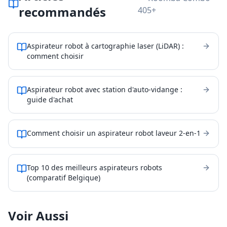
recommandés
405+
Aspirateur robot à cartographie laser (LiDAR) :
comment choisir
Aspirateur robot avec station d'auto-vidange :
guide d'achat
Comment choisir un aspirateur robot laveur 2-en-1
Top 10 des meilleurs aspirateurs robots
(comparatif Belgique)
Voir Aussi