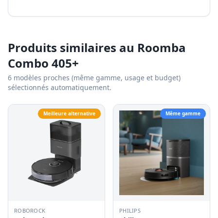
Produits similaires au
Roomba
Combo 405+
6
modèles proches (même gamme, usage et budget)
sélectionnés automatiquement.
Meilleure alternative
Même gamme
ROBOROCK
PHILIPS