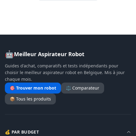
🤖
Meilleur Aspirateur Robot
Guides d'achat, comparatifs et tests indépendants pour
choisir le meilleur aspirateur robot en Belgique. Mis à jour
chaque mois.
🎯 Trouver mon robot
⚖️ Comparateur
📦 Tous les produits
💰 PAR BUDGET