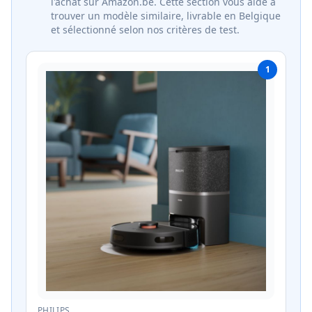
l'achat sur Amazon.be. Cette section vous aide à
trouver un modèle similaire, livrable en Belgique
et sélectionné selon nos critères de test.
1
PHILIPS