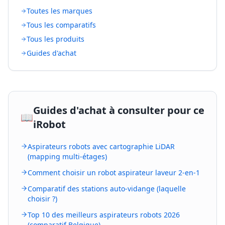
Toutes les marques
Tous les comparatifs
Tous les produits
Guides d'achat
Guides d'achat à consulter pour ce
📖
iRobot
Aspirateurs robots avec cartographie LiDAR
(mapping multi-étages)
Comment choisir un robot aspirateur laveur 2-en-1
Comparatif des stations auto-vidange (laquelle
choisir ?)
Top 10 des meilleurs aspirateurs robots 2026
(comparatif Belgique)