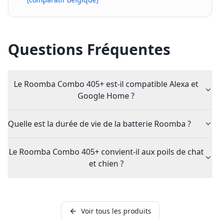
Questions Fréquentes
Le Roomba Combo 405+ est-il compatible Alexa et
Google Home ?
Quelle est la durée de vie de la batterie Roomba ?
Le Roomba Combo 405+ convient-il aux poils de chat
et chien ?
Voir tous les produits