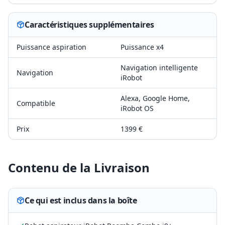
Caractéristiques supplémentaires
Puissance aspiration
Puissance x4
Navigation intelligente
Navigation
iRobot
Alexa, Google Home,
Compatible
iRobot OS
Prix
1399 €
Contenu de la Livraison
Ce qui est inclus dans la boîte