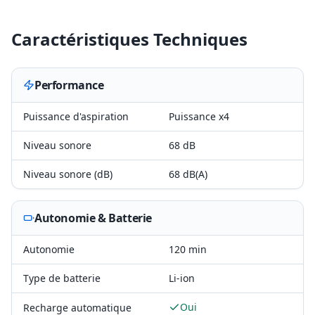
Caractéristiques Techniques
Performance
Puissance d'aspiration
Puissance x4
Niveau sonore
68 dB
Niveau sonore (dB)
68 dB(A)
Autonomie & Batterie
Autonomie
120 min
Type de batterie
Li-ion
Oui
Recharge automatique