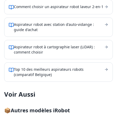
Comment choisir un aspirateur robot laveur 2-en-1
Aspirateur robot avec station d'auto-vidange :
guide d'achat
Aspirateur robot à cartographie laser (LiDAR) :
comment choisir
Top 10 des meilleurs aspirateurs robots
(comparatif Belgique)
Voir Aussi
📦
Autres modèles
iRobot