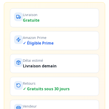
Livraison
Gratuite
Amazon Prime
✓ Éligible Prime
Délai estimé
Livraison demain
Retours
✓ Gratuits sous 30 jours
Vendeur