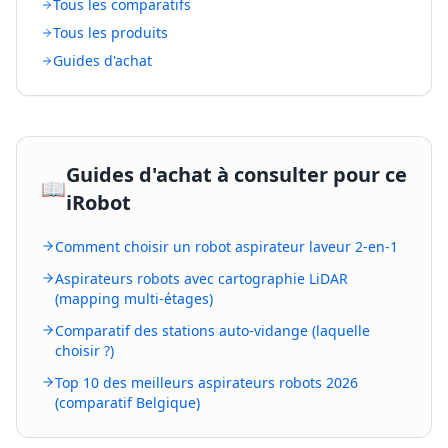
Tous les comparatifs
Tous les produits
Guides d'achat
Guides d'achat à consulter pour ce
📖
iRobot
Comment choisir un robot aspirateur laveur 2-en-1
Aspirateurs robots avec cartographie LiDAR
(mapping multi-étages)
Comparatif des stations auto-vidange (laquelle
choisir ?)
Top 10 des meilleurs aspirateurs robots 2026
(comparatif Belgique)