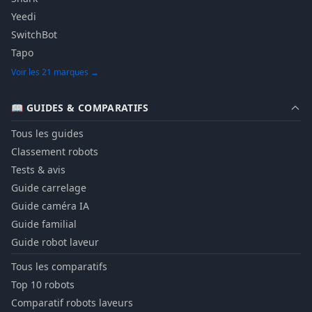
Yeedi
SwitchBot
Tapo
Voir les 21 marques →
📖 GUIDES & COMPARATIFS
Tous les guides
Classement robots
Tests & avis
Guide carrelage
Guide caméra IA
Guide familial
Guide robot laveur
Tous les comparatifs
Top 10 robots
Comparatif robots laveurs