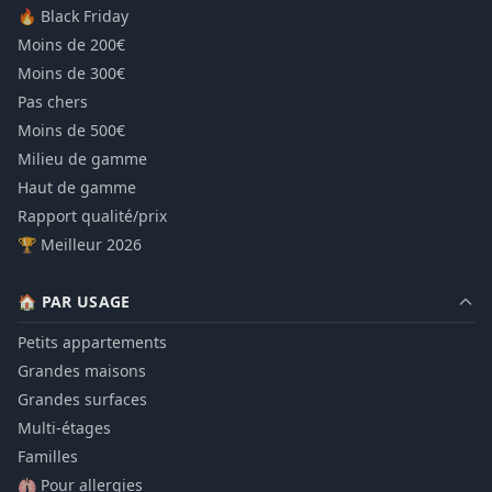
🔥 Black Friday
Moins de 200€
Moins de 300€
Pas chers
Moins de 500€
Milieu de gamme
Haut de gamme
Rapport qualité/prix
🏆 Meilleur 2026
🏠 PAR USAGE
Petits appartements
Grandes maisons
Grandes surfaces
Multi-étages
Familles
🫁 Pour allergies