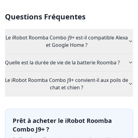
Questions Fréquentes
Le iRobot Roomba Combo j9+ est-il compatible Alexa
et Google Home ?
Quelle est la durée de vie de la batterie Roomba ?
Le iRobot Roomba Combo j9+ convient-il aux poils de
chat et chien ?
Prêt à acheter le
iRobot Roomba
Combo J9+
?