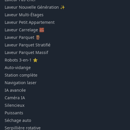
Laveur Nouvelle Génération ✨
Laveur Multi-Étages
Laveur Petit Appartement
Laveur Carrelage 🧱
Laveur Parquet 🪵
Laveur Parquet Stratifié
Laveur Parquet Massif
Robots 3-en-1 ⭐
Auto-vidange
Station complète
Navigation laser
IA avancée
Caméra IA
Silencieux
Puissants
Séchage auto
Serpillière rotative