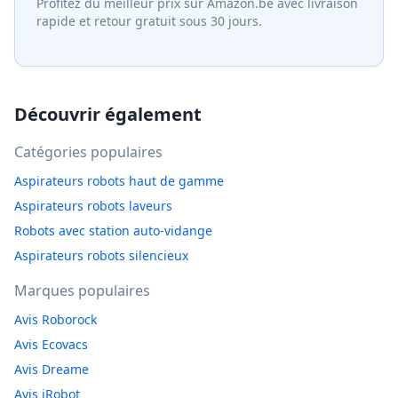
Profitez du meilleur prix sur Amazon.be avec livraison
rapide et retour gratuit sous 30 jours.
Découvrir également
Catégories populaires
Aspirateurs robots haut de gamme
Aspirateurs robots laveurs
Robots avec station auto-vidange
Aspirateurs robots silencieux
Marques populaires
Avis Roborock
Avis Ecovacs
Avis Dreame
Avis iRobot