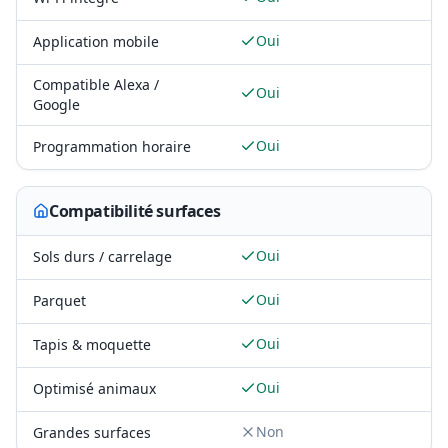
Oui
Application mobile
Compatible Alexa /
Oui
Google
Oui
Programmation horaire
Compatibilité surfaces
Oui
Sols durs / carrelage
Oui
Parquet
Oui
Tapis & moquette
Oui
Optimisé animaux
Non
Grandes surfaces