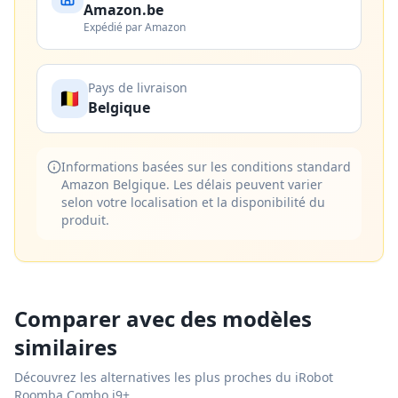
Amazon.be
Expédié par Amazon
Pays de livraison
🇧🇪
Belgique
Informations basées sur les conditions standard
Amazon Belgique. Les délais peuvent varier
selon votre localisation et la disponibilité du
produit.
Comparer avec des modèles
similaires
Découvrez les alternatives les plus proches du
iRobot
Roomba Combo j9+