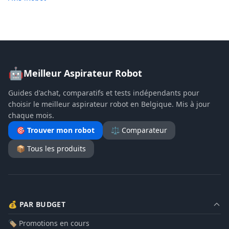
🤖
Meilleur Aspirateur Robot
Guides d'achat, comparatifs et tests indépendants pour
choisir le meilleur aspirateur robot en Belgique. Mis à jour
chaque mois.
🎯 Trouver mon robot
⚖️ Comparateur
📦 Tous les produits
💰 PAR BUDGET
🏷️ Promotions en cours