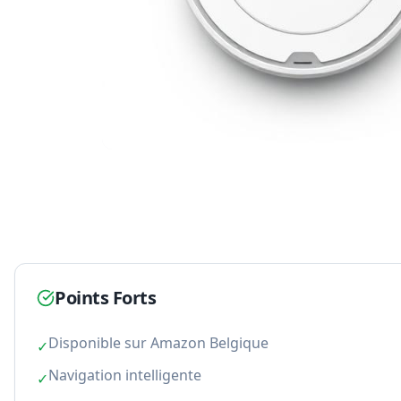
Points Forts
Disponible sur Amazon Belgique
✓
Navigation intelligente
✓