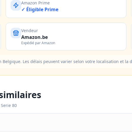
Amazon Prime
✓ Éligible Prime
Vendeur
Amazon.be
Expédié par Amazon
elgique. Les délais peuvent varier selon votre localisation et la d
imilaires
 Serie 80