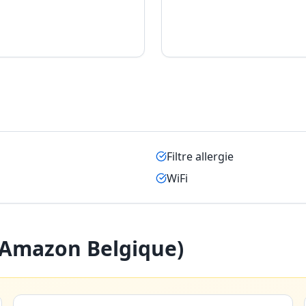
Filtre allergie
WiFi
 (Amazon Belgique)