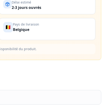
Délai estimé
2-3 jours ouvrés
Pays de livraison
🇧🇪
Belgique
isponibilité du produit.