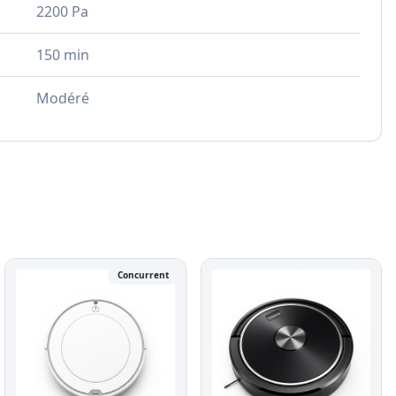
2200 Pa
150 min
Modéré
Concurrent