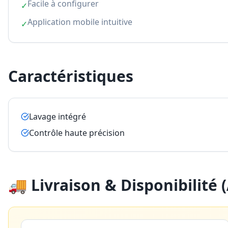
Facile à configurer
✓
Application mobile intuitive
✓
Caractéristiques
Lavage intégré
Contrôle haute précision
🚚 Livraison & Disponibilité