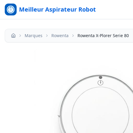
Meilleur Aspirateur Robot
Marques
Rowenta
Rowenta X-Plorer Serie 80
Accueil