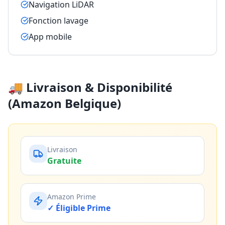
Navigation LiDAR
Fonction lavage
App mobile
🚚 Livraison & Disponibilité
(Amazon Belgique)
Livraison
Gratuite
Amazon Prime
✓ Éligible Prime