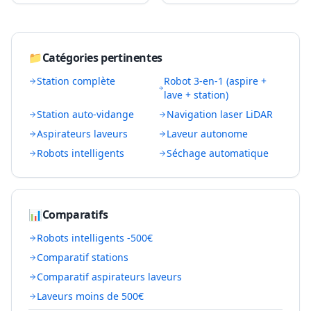
📁
Catégories pertinentes
Station complète
Robot 3-en-1 (aspire +
lave + station)
Station auto-vidange
Navigation laser LiDAR
Aspirateurs laveurs
Laveur autonome
Robots intelligents
Séchage automatique
📊
Comparatifs
Robots intelligents -500€
Comparatif stations
Comparatif aspirateurs laveurs
Laveurs moins de 500€