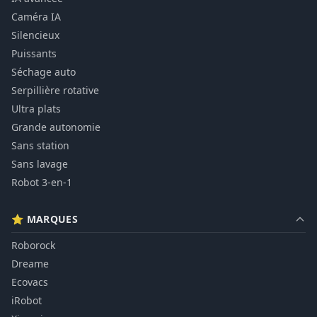
Caméra IA
Silencieux
Puissants
Séchage auto
Serpillière rotative
Ultra plats
Grande autonomie
Sans station
Sans lavage
Robot 3-en-1
⭐ MARQUES
Roborock
Dreame
Ecovacs
iRobot