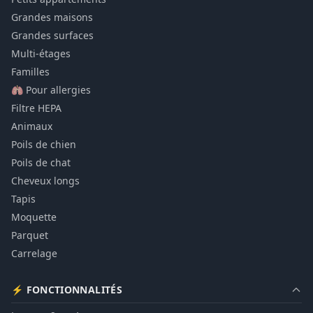
Grandes maisons
Grandes surfaces
Multi-étages
Familles
🫁 Pour allergies
Filtre HEPA
Animaux
Poils de chien
Poils de chat
Cheveux longs
Tapis
Moquette
Parquet
Carrelage
⚡ FONCTIONNALITÉS