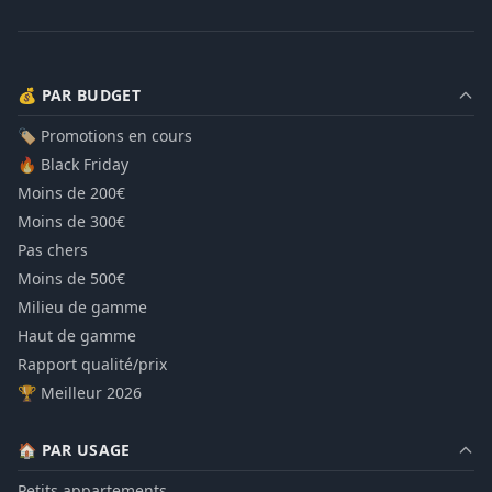
💰 PAR BUDGET
🏷️ Promotions en cours
🔥 Black Friday
Moins de 200€
Moins de 300€
Pas chers
Moins de 500€
Milieu de gamme
Haut de gamme
Rapport qualité/prix
🏆 Meilleur 2026
🏠 PAR USAGE
Petits appartements