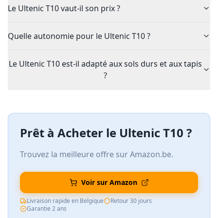
Le Ultenic T10 vaut-il son prix ?
Quelle autonomie pour le Ultenic T10 ?
Le Ultenic T10 est-il adapté aux sols durs et aux tapis
?
Prêt à Acheter le
Ultenic T10
?
Trouvez la meilleure offre sur Amazon.be.
Voir sur Amazon
Livraison rapide en Belgique
Retour 30 jours
Garantie 2 ans