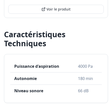
Voir le produit
Caractéristiques
Techniques
Puissance d'aspiration
4000 Pa
Autonomie
180 min
Niveau sonore
66 dB