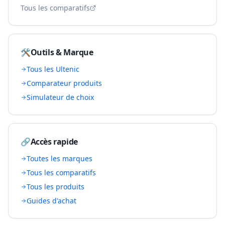
Tous les comparatifs
🛠️
Outils & Marque
Tous les
Ultenic
Comparateur produits
Simulateur de choix
🔗
Accès rapide
Toutes les marques
Tous les comparatifs
Tous les produits
Guides d'achat