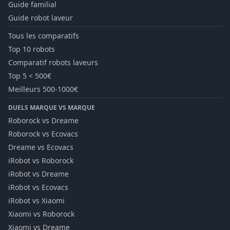
Guide familial
Guide robot laveur
Tous les comparatifs
Top 10 robots
Comparatif robots laveurs
Top 5 < 500€
Meilleurs 500-1000€
DUELS MARQUE VS MARQUE
Roborock vs Dreame
Roborock vs Ecovacs
Dreame vs Ecovacs
iRobot vs Roborock
iRobot vs Dreame
iRobot vs Ecovacs
iRobot vs Xiaomi
Xiaomi vs Roborock
Xiaomi vs Dreame