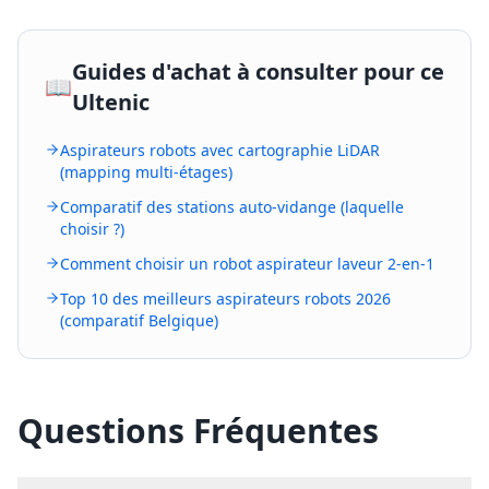
Guides d'achat à consulter pour ce
📖
Ultenic
Aspirateurs robots avec cartographie LiDAR
(mapping multi-étages)
Comparatif des stations auto-vidange (laquelle
choisir ?)
Comment choisir un robot aspirateur laveur 2-en-1
Top 10 des meilleurs aspirateurs robots 2026
(comparatif Belgique)
Questions Fréquentes