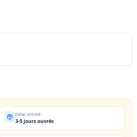
Délai estimé
3-5 jours ouvrés