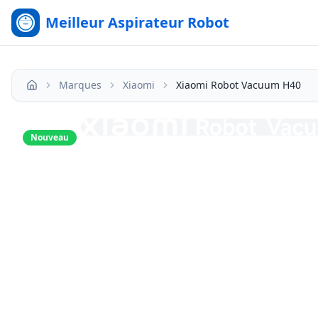
Meilleur Aspirateur Robot
Marques
Xiaomi
Xiaomi Robot Vacuum H40
Accueil
Nouveau