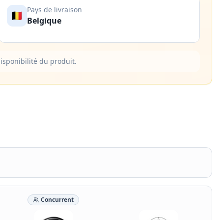
Pays de livraison
🇧🇪
Belgique
isponibilité du produit.
Concurrent