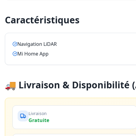
Caractéristiques
Navigation LiDAR
Mi Home App
🚚 Livraison & Disponibilité
Livraison
Gratuite