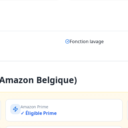
Fonction lavage
 (Amazon Belgique)
Amazon Prime
✓ Éligible Prime