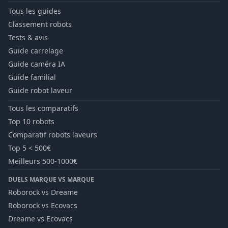
Tous les guides
Classement robots
Tests & avis
Guide carrelage
Guide caméra IA
Guide familial
Guide robot laveur
Tous les comparatifs
Top 10 robots
Comparatif robots laveurs
Top 5 < 500€
Meilleurs 500-1000€
DUELS MARQUE VS MARQUE
Roborock vs Dreame
Roborock vs Ecovacs
Dreame vs Ecovacs