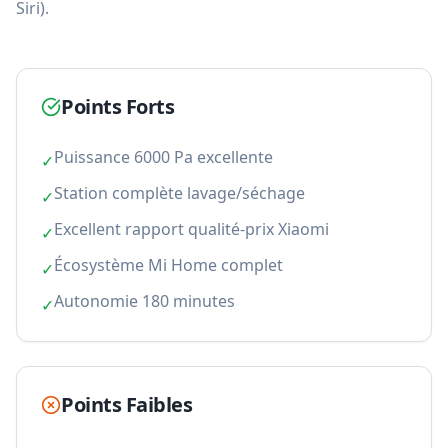
Siri).
Points Forts
Puissance 6000 Pa excellente
✓
Station complète lavage/séchage
✓
Excellent rapport qualité-prix Xiaomi
✓
Écosystème Mi Home complet
✓
Autonomie 180 minutes
✓
Points Faibles