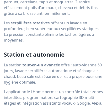
parquet, carrelage, tapis et moquettes. Il aspire
efficacement poils d'animaux, cheveux et débris fins
grâce à sa brosse anti-emmêlement.
Les
serpillières rotatives
offrent un lavage en
profondeur, bien supérieur aux serpillières statiques.
La pression constante élimine les taches légères à
moyennes.
Station et autonomie
La station
tout-en-un avancée
offre : auto-vidange 60
jours, lavage serpillières automatique et séchage air
chaud. L'eau sale est séparée de l'eau propre pour une
hygiène optimale.
L'application Mi Home permet un contrôle total : zones
interdites, programmation, cartographie 3D multi-
étages et intégration assistants vocaux (Google, Alexa,