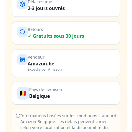
Délai estimé
2-3 jours ouvrés
Retours
✓ Gratuits sous 30 jours
Vendeur
Amazon.be
Expédié par Amazon
Pays de livraison
🇧🇪
Belgique
Informations basées sur les conditions standard
Amazon Belgique. Les délais peuvent varier
selon votre localisation et la disponibilité du