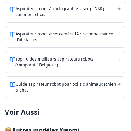
Aspirateur robot à cartographie laser (LiDAR) :
comment choisir
Aspirateur robot avec caméra IA : reconnaissance
d'obstacles
Top 10 des meilleurs aspirateurs robots
(comparatif Belgique)
Guide aspirateur robot pour poils d'animaux (chien
& chat)
Voir Aussi
📦
Autres modèles
Xiaomi