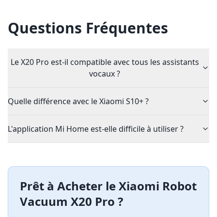
Questions Fréquentes
Le X20 Pro est-il compatible avec tous les assistants
vocaux ?
Quelle différence avec le Xiaomi S10+ ?
L'application Mi Home est-elle difficile à utiliser ?
Prêt à Acheter le
Xiaomi Robot
Vacuum X20 Pro
?