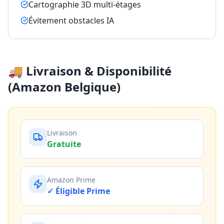
Cartographie 3D multi-étages
Évitement obstacles IA
🚚 Livraison & Disponibilité
(Amazon Belgique)
Livraison
Gratuite
Amazon Prime
✓ Éligible Prime