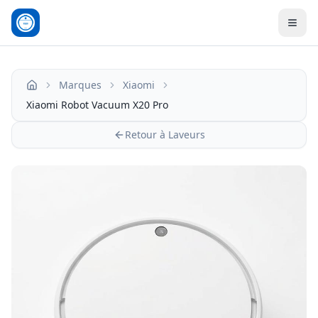
Men
Marques
Xiaomi
Accueil
Xiaomi Robot Vacuum X20 Pro
Retour à Laveurs