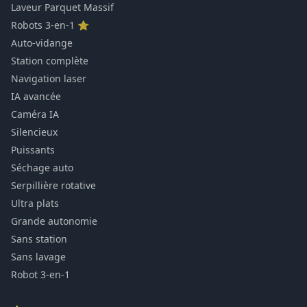
Laveur Parquet Massif
Robots 3-en-1 ⭐
Auto-vidange
Station complète
Navigation laser
IA avancée
Caméra IA
Silencieux
Puissants
Séchage auto
Serpillière rotative
Ultra plats
Grande autonomie
Sans station
Sans lavage
Robot 3-en-1