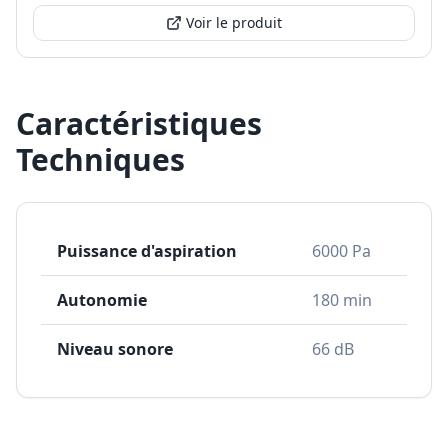
Voir le produit
Caractéristiques
Techniques
Puissance d'aspiration
6000 Pa
Autonomie
180 min
Niveau sonore
66 dB