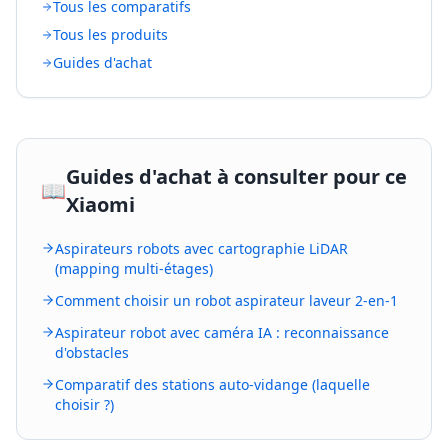
Tous les comparatifs
Tous les produits
Guides d'achat
Guides d'achat à consulter pour ce
📖
Xiaomi
Aspirateurs robots avec cartographie LiDAR
(mapping multi-étages)
Comment choisir un robot aspirateur laveur 2-en-1
Aspirateur robot avec caméra IA : reconnaissance
d'obstacles
Comparatif des stations auto-vidange (laquelle
choisir ?)