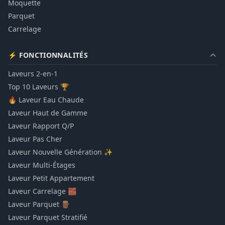
Moquette
Parquet
Carrelage
⚡ FONCTIONNALITÉS
Laveurs 2-en-1
Top 10 Laveurs 🏆
🔥 Laveur Eau Chaude
Laveur Haut de Gamme
Laveur Rapport Q/P
Laveur Pas Cher
Laveur Nouvelle Génération ✨
Laveur Multi-Étages
Laveur Petit Appartement
Laveur Carrelage 🧱
Laveur Parquet 🪵
Laveur Parquet Stratifié