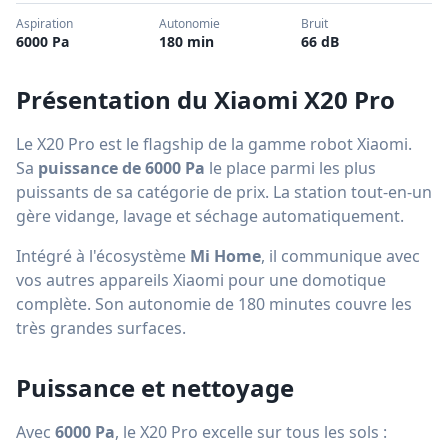
Aspiration
Autonomie
Bruit
6000 Pa
180 min
66 dB
Présentation du Xiaomi X20 Pro
Le X20 Pro est le flagship de la gamme robot Xiaomi.
Sa
puissance de 6000 Pa
le place parmi les plus
puissants de sa catégorie de prix. La station tout-en-un
gère vidange, lavage et séchage automatiquement.
Intégré à l'écosystème
Mi Home
, il communique avec
vos autres appareils Xiaomi pour une domotique
complète. Son autonomie de 180 minutes couvre les
très grandes surfaces.
Puissance et nettoyage
Avec
6000 Pa
, le X20 Pro excelle sur tous les sols :