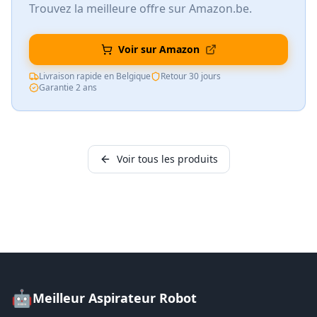
Trouvez la meilleure offre sur Amazon.be.
Voir sur Amazon
Livraison rapide en Belgique
Retour 30 jours
Garantie 2 ans
Voir tous les produits
🤖
Meilleur Aspirateur Robot