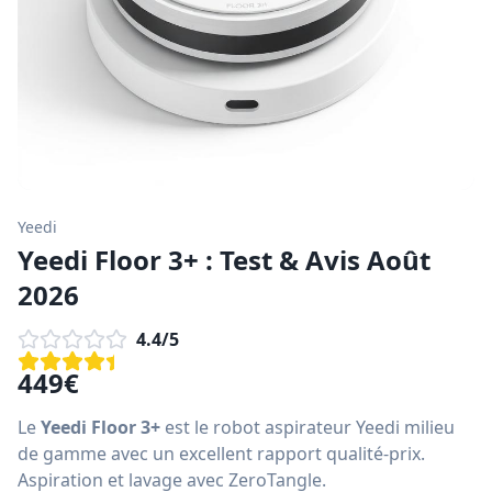
Yeedi
Yeedi Floor 3+ : Test & Avis Août
2026
4.4
/5
449
€
Le
Yeedi Floor 3+
est le robot aspirateur Yeedi milieu
de gamme avec un excellent rapport qualité-prix.
Aspiration et lavage avec ZeroTangle.