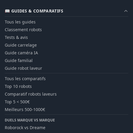
📖 GUIDES & COMPARATIFS
Tous les guides
Classement robots
Tests & avis
Guide carrelage
Guide caméra IA
Guide familial
Guide robot laveur
Tous les comparatifs
Top 10 robots
Comparatif robots laveurs
Top 5 < 500€
Meilleurs 500-1000€
DUELS MARQUE VS MARQUE
Roborock vs Dreame