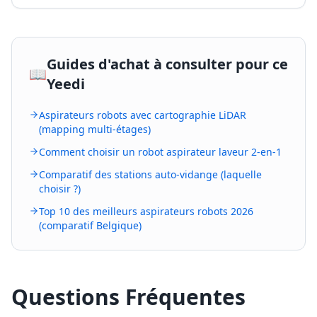
Guides d'achat à consulter pour ce
📖
Yeedi
Aspirateurs robots avec cartographie LiDAR
(mapping multi-étages)
Comment choisir un robot aspirateur laveur 2-en-1
Comparatif des stations auto-vidange (laquelle
choisir ?)
Top 10 des meilleurs aspirateurs robots 2026
(comparatif Belgique)
Questions Fréquentes