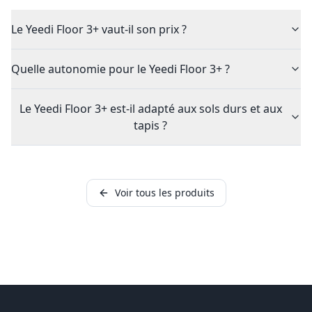
Le Yeedi Floor 3+ vaut-il son prix ?
Quelle autonomie pour le Yeedi Floor 3+ ?
Le Yeedi Floor 3+ est-il adapté aux sols durs et aux
tapis ?
Voir tous les produits