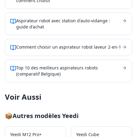
comment choisir
Aspirateur robot avec station d'auto-vidange :
guide d'achat
Comment choisir un aspirateur robot laveur 2-en-1
Top 10 des meilleurs aspirateurs robots
(comparatif Belgique)
Voir Aussi
📦
Autres modèles
Yeedi
Yeedi M12 Pro+
Yeedi Cube