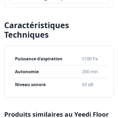
Caractéristiques
Techniques
Puissance d'aspiration
5100 Pa
Autonomie
200 min
Niveau sonore
63 dB
Produits similaires au
Yeedi Floor