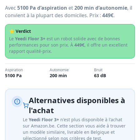
Avec
5100 Pa d'aspiration
et
200 min d'autonomie
, il
convient à la plupart des domiciles. Prix :
449€
.
⭐ Verdict
Le
Yeedi Floor 3+
est un robot solide avec de bonnes
performances pour son prix. À
449€
, il offre un excellent
rapport qualité-prix.
Aspiration
Autonomie
Bruit
5100 Pa
200 min
63 dB
Alternatives disponibles à
l'achat
Le
Yeedi Floor 3+
n'est plus disponible à l'achat
sur Amazon.be. Cette section vous aide à trouver
un modèle similaire, livrable en Belgique et
sélectionné selon nos critères de test.