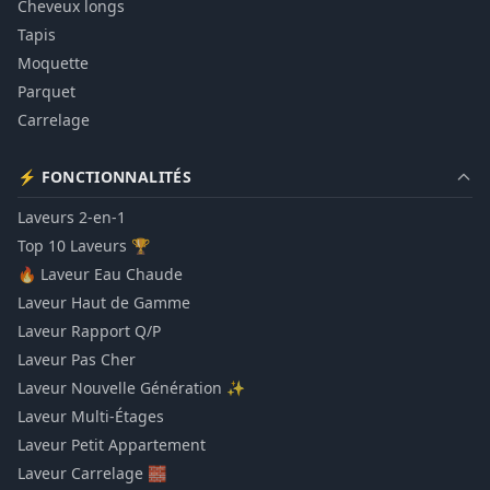
Cheveux longs
Tapis
Moquette
Parquet
Carrelage
⚡ FONCTIONNALITÉS
Laveurs 2-en-1
Top 10 Laveurs 🏆
🔥 Laveur Eau Chaude
Laveur Haut de Gamme
Laveur Rapport Q/P
Laveur Pas Cher
Laveur Nouvelle Génération ✨
Laveur Multi-Étages
Laveur Petit Appartement
Laveur Carrelage 🧱