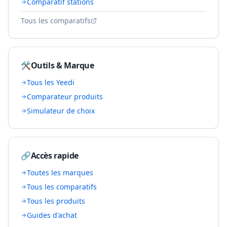
Comparatif stations
Tous les comparatifs
🛠️
Outils & Marque
Tous les
Yeedi
Comparateur produits
Simulateur de choix
🔗
Accès rapide
Toutes les marques
Tous les comparatifs
Tous les produits
Guides d'achat