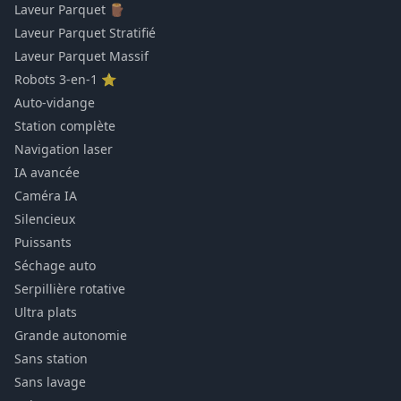
Laveur Parquet 🪵
Laveur Parquet Stratifié
Laveur Parquet Massif
Robots 3-en-1 ⭐
Auto-vidange
Station complète
Navigation laser
IA avancée
Caméra IA
Silencieux
Puissants
Séchage auto
Serpillière rotative
Ultra plats
Grande autonomie
Sans station
Sans lavage